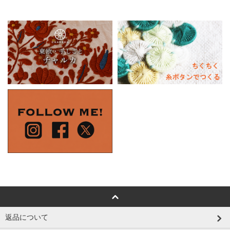
返品について