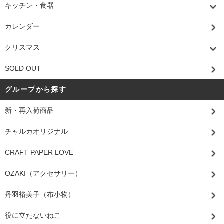
キッチン・食器
カレンダー
クリスマス
SOLD OUT
グループから探す
新・再入荷商品
チャルカオリジナル
CRAFT PAPER LOVE
OZAKI（アクセサリー）
丹羽裕美子（布小物）
役に立たないねこ