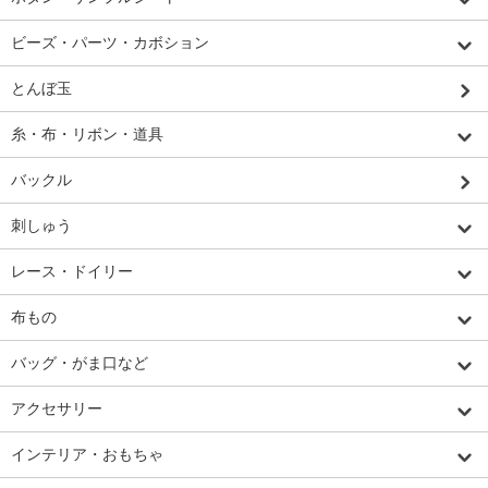
ビーズ・パーツ・カボション
とんぼ玉
糸・布・リボン・道具
バックル
刺しゅう
レース・ドイリー
布もの
バッグ・がま口など
アクセサリー
インテリア・おもちゃ