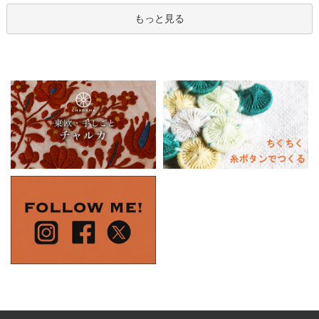
もっと見る