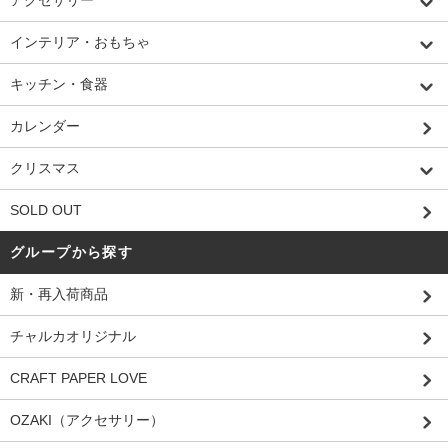
アクセサリー
インテリア・おもちゃ
キッチン・食器
カレンダー
クリスマス
SOLD OUT
グループから探す
新・再入荷商品
チャルカオリジナル
CRAFT PAPER LOVE
OZAKI（アクセサリー）