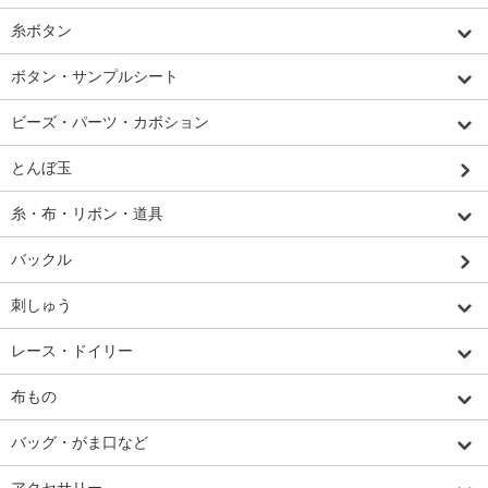
糸ボタン
ボタン・サンプルシート
ビーズ・パーツ・カボション
とんぼ玉
糸・布・リボン・道具
バックル
刺しゅう
レース・ドイリー
布もの
バッグ・がま口など