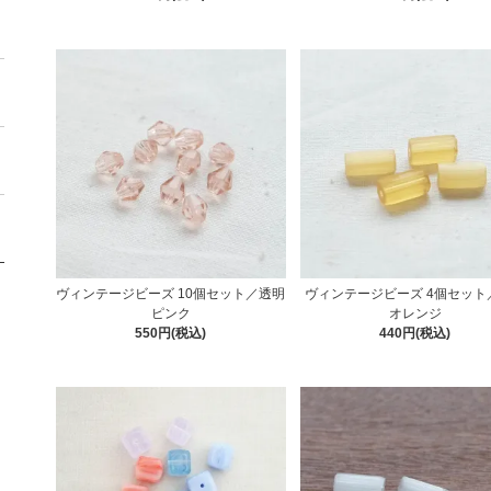
ヴィンテージビーズ 10個セット／透明
ヴィンテージビーズ 4個セット
ピンク
オレンジ
550円(税込)
440円(税込)