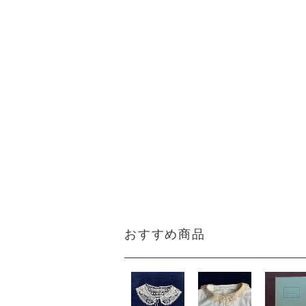
おすすめ商品