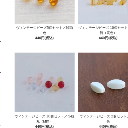
ヴィンテージビーズ5個セット／琥珀
ヴィンテージビーズ 10個セッ
色
筒（黄色）
440円(税込)
440円(税込)
ヴィンテージビーズ 10個セット／小粒
ヴィンテージビーズ 2個セット
丸（MIX）
色
440円(税込)
440円(税込)