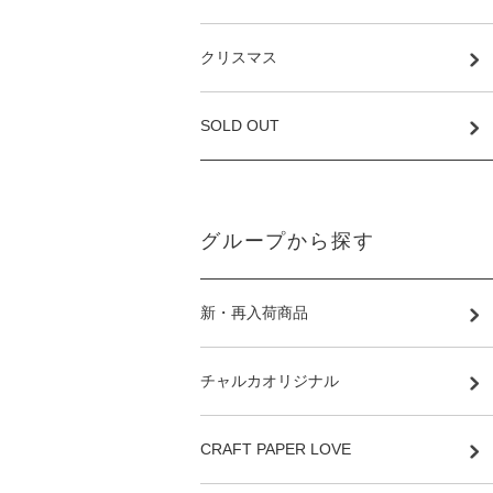
クリスマス
SOLD OUT
グループから探す
新・再入荷商品
チャルカオリジナル
CRAFT PAPER LOVE