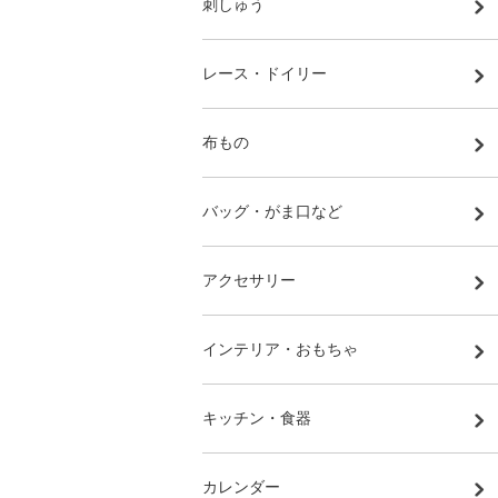
刺しゅう
レース・ドイリー
布もの
バッグ・がま口など
アクセサリー
インテリア・おもちゃ
キッチン・食器
カレンダー