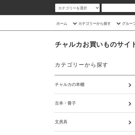
ホーム
カテゴリーから探す
グルー
チャルカお買いものサイト／CHA
カテゴリーから探す
チャルカの本棚
古本・冊子
文房具