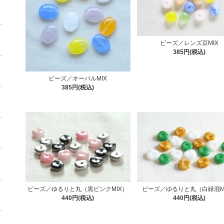
ビーズ／レンズ豆MIX
385円(税込)
ビーズ／オーバルMIX
385円(税込)
ビーズ／ゆるりと丸（黒ピンクMIX）
ビーズ／ゆるりと丸（白緑混M
440円(税込)
440円(税込)