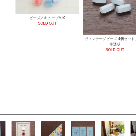
ビーズ／キューブMIX
SOLD OUT
ヴィンテージビーズ 4個セット
半透明
SOLD OUT