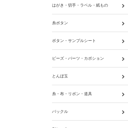
はがき・切手・ラベル・紙もの
糸ボタン
ボタン・サンプルシート
ビーズ・パーツ・カボション
とんぼ玉
糸・布・リボン・道具
バックル