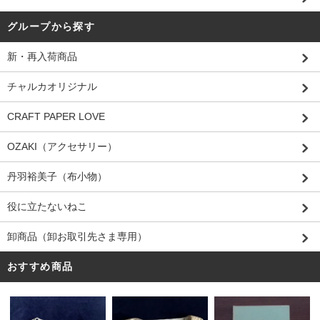
グループから探す
新・再入荷商品
チャルカオリジナル
CRAFT PAPER LOVE
OZAKI（アクセサリー）
丹羽裕美子（布小物）
役に立たないねこ
卸商品（卸お取引先さま専用）
おすすめ商品