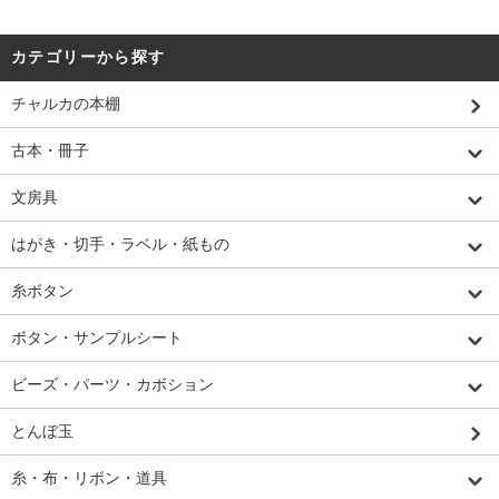
カテゴリーから探す
チャルカの本棚
古本・冊子
文房具
はがき・切手・ラベル・紙もの
糸ボタン
ボタン・サンプルシート
ビーズ・パーツ・カボション
とんぼ玉
糸・布・リボン・道具