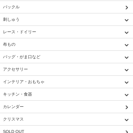
バックル
刺しゅう
レース・ドイリー
布もの
バッグ・がま口など
アクセサリー
インテリア・おもちゃ
キッチン・食器
カレンダー
クリスマス
SOLD OUT