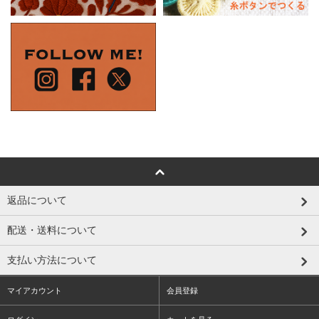
返品について
配送・送料について
支払い方法について
マイアカウント
会員登録