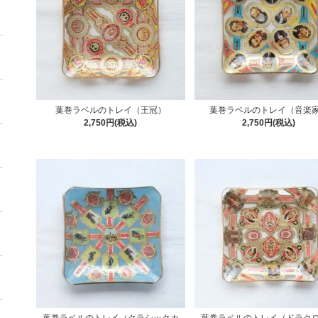
葉巻ラベルのトレイ（王冠）
葉巻ラベルのトレイ（音楽
2,750円(税込)
2,750円(税込)
葉巻ラベルのトレイ（クラシックカ
葉巻ラベルのトレイ（ドラク