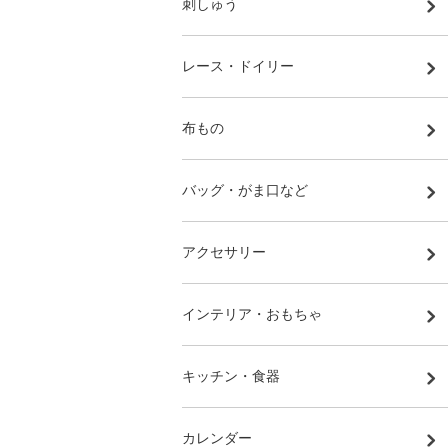
刺しゅう
レース・ドイリー
布もの
バッグ・がま口など
アクセサリー
インテリア・おもちゃ
キッチン・食器
カレンダー