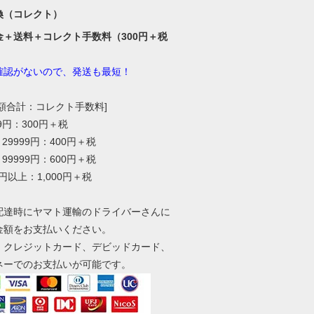
換（コレクト）
金＋送料＋コレクト手数料（300円＋税
確認がないので、発送も最短！
総額合計：コレクト手数料]
99円：300円＋税
～29999円：400円＋税
～99999円：600円＋税
0円以上：1,000円＋税
配達時にヤマト運輸のドライバーさんに
金額をお支払いください。
、クレジットカード、デビッドカード、
ネーでのお支払いが可能です。