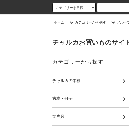
ホーム
カテゴリーから探す
グルー
チャルカお買いものサイト／CHA
カテゴリーから探す
チャルカの本棚
古本・冊子
文房具