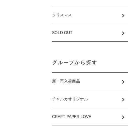
クリスマス
SOLD OUT
グループから探す
新・再入荷商品
チャルカオリジナル
CRAFT PAPER LOVE