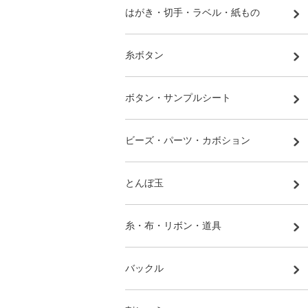
はがき・切手・ラベル・紙もの
糸ボタン
ボタン・サンプルシート
ビーズ・パーツ・カボション
とんぼ玉
糸・布・リボン・道具
バックル