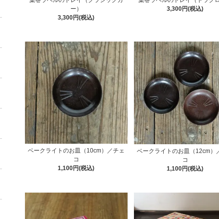
ー）
3,300円(税込)
3,300円(税込)
ベークライトのお皿（10cm）／チェ
ベークライトのお皿（12cm）
コ
コ
1,100円(税込)
1,100円(税込)