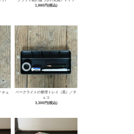
1,980円(税込)
ベークライトの整理トレイ（黒）／チ
／チェ
ェコ
3,300円(税込)