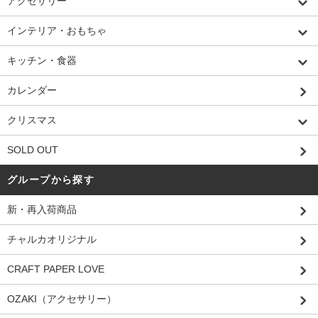
アクセサリー
インテリア・おもちゃ
キッチン・食器
カレンダー
クリスマス
SOLD OUT
グループから探す
新・再入荷商品
チャルカオリジナル
CRAFT PAPER LOVE
OZAKI（アクセサリー）