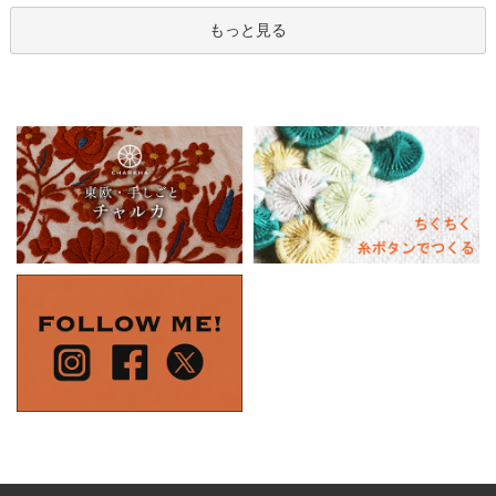
もっと見る