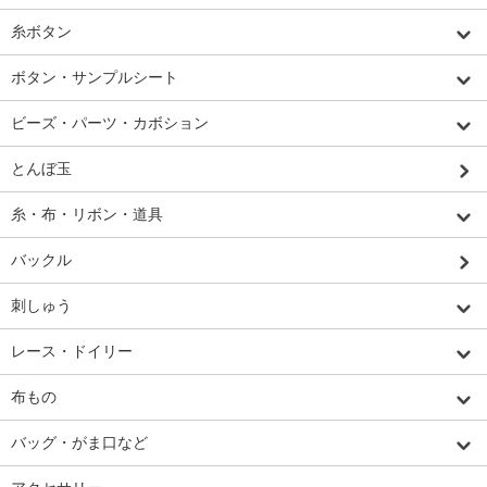
糸ボタン
ボタン・サンプルシート
ビーズ・パーツ・カボション
とんぼ玉
糸・布・リボン・道具
バックル
刺しゅう
レース・ドイリー
布もの
バッグ・がま口など