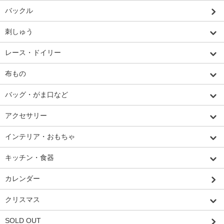
バックル
刺しゅう
レース・ドイリー
布もの
バッグ・がま口など
アクセサリー
インテリア・おもちゃ
キッチン・食器
カレンダー
クリスマス
SOLD OUT