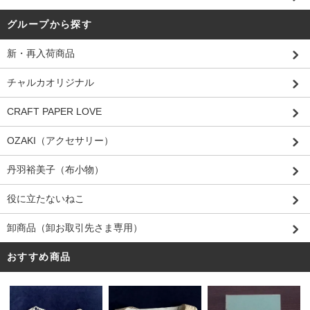
グループから探す
新・再入荷商品
チャルカオリジナル
CRAFT PAPER LOVE
OZAKI（アクセサリー）
丹羽裕美子（布小物）
役に立たないねこ
卸商品（卸お取引先さま専用）
おすすめ商品