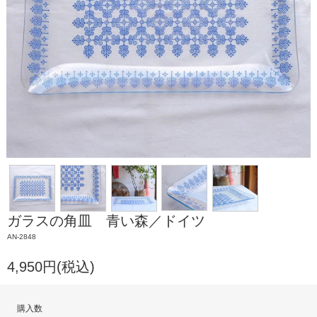
ガラスの角皿 青い森／ドイツ
AN-2848
4,950円(税込)
購入数