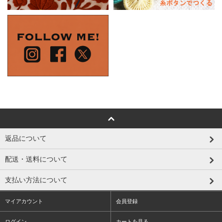
返品について
配送・送料について
支払い方法について
マイアカウント
会員登録
ログイン
カートを見る