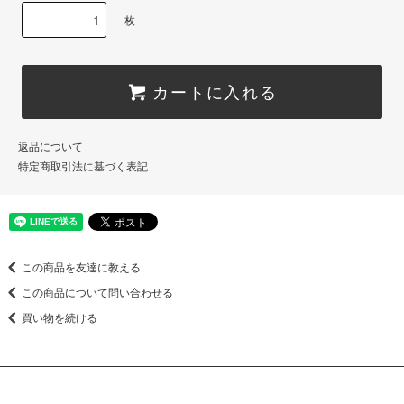
枚
カートに入れる
返品について
特定商取引法に基づく表記
この商品を友達に教える
この商品について問い合わせる
買い物を続ける