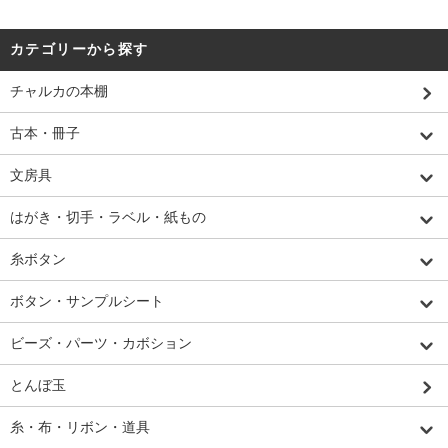
カテゴリーから探す
チャルカの本棚
古本・冊子
文房具
はがき・切手・ラベル・紙もの
糸ボタン
ボタン・サンプルシート
ビーズ・パーツ・カボション
とんぼ玉
糸・布・リボン・道具