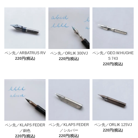
ペン先／ARBATRUS RV
ペン先／GEO.W.HUGHE
ペン先／ORLIK 300VJ
220円(税込)
S 743
220円(税込)
220円(税込)
ペン先／KLAPS FEDER
ペン先／ORLIK 125VJ
ペン先／KLAPS FEDER
／シルバー
220円(税込)
／銅色
220円(税込)
220円(税込)