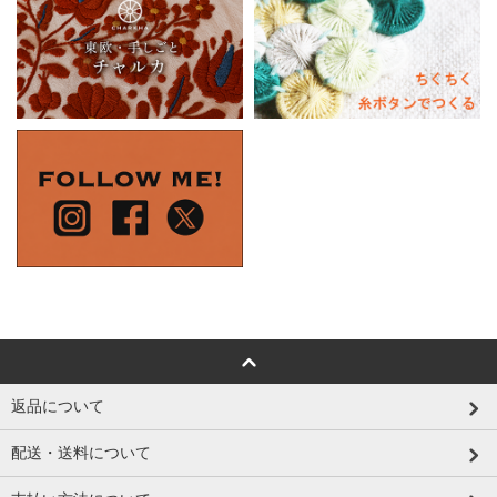
返品について
配送・送料について