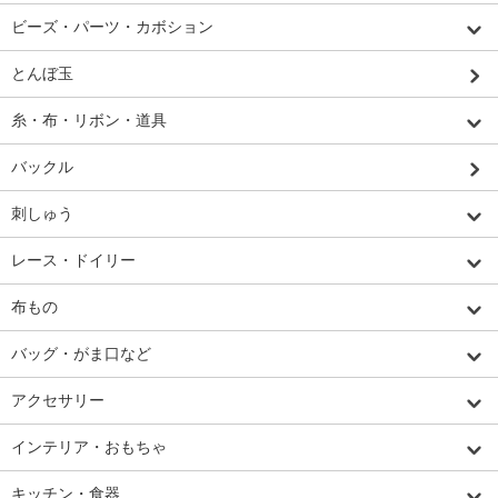
ビーズ・パーツ・カボション
とんぼ玉
糸・布・リボン・道具
バックル
刺しゅう
レース・ドイリー
布もの
バッグ・がま口など
アクセサリー
インテリア・おもちゃ
キッチン・食器