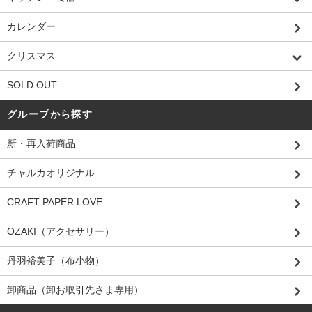
カレンダー
クリスマス
SOLD OUT
グループから探す
新・再入荷商品
チャルカオリジナル
CRAFT PAPER LOVE
OZAKI（アクセサリー）
丹羽裕美子（布小物）
卸商品（卸お取引先さま専用）