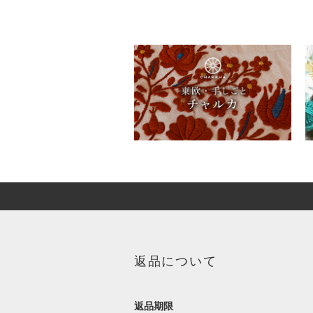
返品について
返品期限