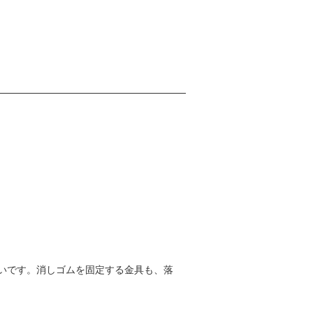
いです。消しゴムを固定する金具も、落