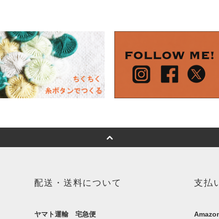
配送・送料について
支払
ヤマト運輸 宅急便
Amazon