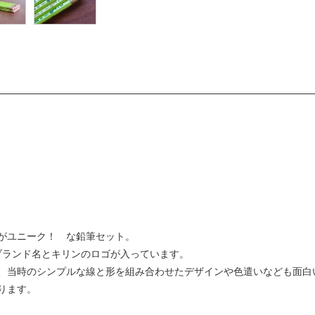
がユニーク！ な鉛筆セット。
Sのブランド名とキリンのロゴが入っています。
、当時のシンプルな線と形を組み合わせたデザインや色遣いなども面白
ります。