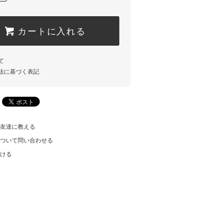
カートに入れる
て
法に基づく表記
友達に教える
ついて問い合わせる
ける