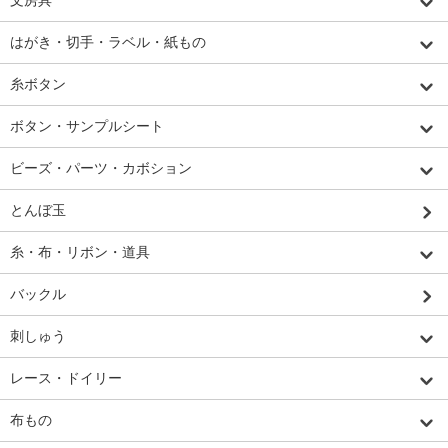
文房具
はがき・切手・ラベル・紙もの
糸ボタン
ボタン・サンプルシート
ビーズ・パーツ・カボション
とんぼ玉
糸・布・リボン・道具
バックル
刺しゅう
レース・ドイリー
布もの