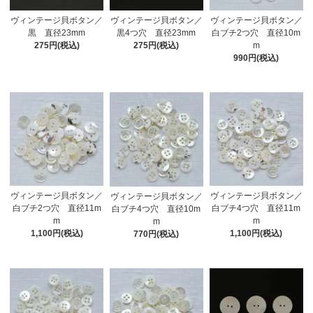
ヴィンテージ貝ボタン／
ヴィンテージ貝ボタン／
ヴィンテージ貝ボタン／
黒4つ穴 直径23mm
白ブチ2つ穴 直径10m
黒 直径23mm
275円(税込)
m
275円(税込)
990円(税込)
ヴィンテージ貝ボタン／
ヴィンテージ貝ボタン／
ヴィンテージ貝ボタン／
白ブチ2つ穴 直径11m
白ブチ4つ穴 直径11m
白ブチ4つ穴 直径10m
m
m
m
1,100円(税込)
1,100円(税込)
770円(税込)