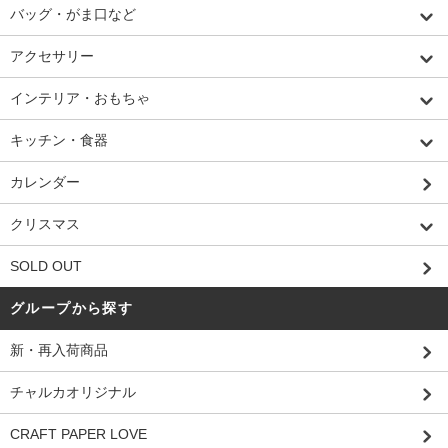
バッグ・がま口など
アクセサリー
インテリア・おもちゃ
キッチン・食器
カレンダー
クリスマス
SOLD OUT
グループから探す
新・再入荷商品
チャルカオリジナル
CRAFT PAPER LOVE