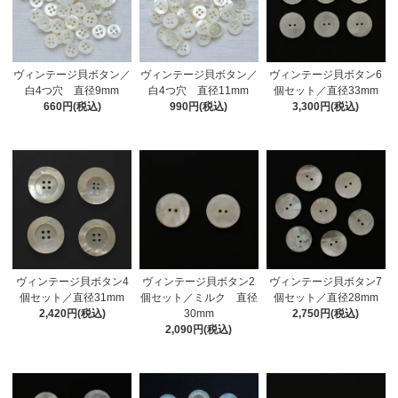
ヴィンテージ貝ボタン／
ヴィンテージ貝ボタン6
ヴィンテージ貝ボタン／
白4つ穴 直径11mm
個セット／直径33mm
白4つ穴 直径9mm
990円(税込)
3,300円(税込)
660円(税込)
ヴィンテージ貝ボタン4
ヴィンテージ貝ボタン2
ヴィンテージ貝ボタン7
個セット／直径31mm
個セット／ミルク 直径
個セット／直径28mm
2,420円(税込)
30mm
2,750円(税込)
2,090円(税込)