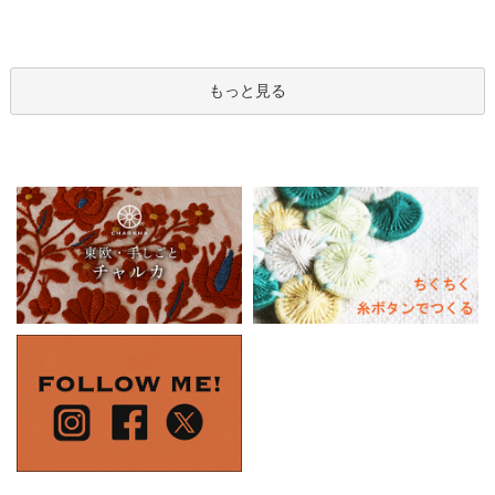
もっと見る