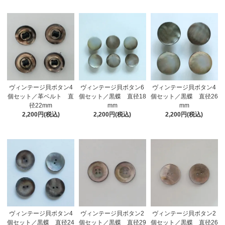
ヴィンテージ貝ボタン4
ヴィンテージ貝ボタン4
ヴィンテージ貝ボタン6
個セット／革ベルト 直
個セット／黒蝶 直径26
個セット／黒蝶 直径18
径22mm
mm
mm
2,200円(税込)
2,200円(税込)
2,200円(税込)
ヴィンテージ貝ボタン4
ヴィンテージ貝ボタン2
ヴィンテージ貝ボタン2
個セット／黒蝶 直径24
個セット／黒蝶 直径29
個セット／黒蝶 直径26