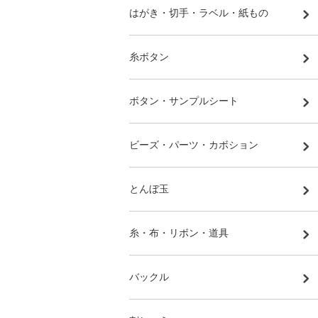
はがき・切手・ラベル・紙もの
糸ボタン
ボタン・サンプルシート
ビーズ・パーツ・カボション
とんぼ玉
糸・布・リボン・道具
バックル