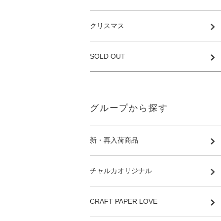
クリスマス
SOLD OUT
グループから探す
新・再入荷商品
チャルカオリジナル
CRAFT PAPER LOVE