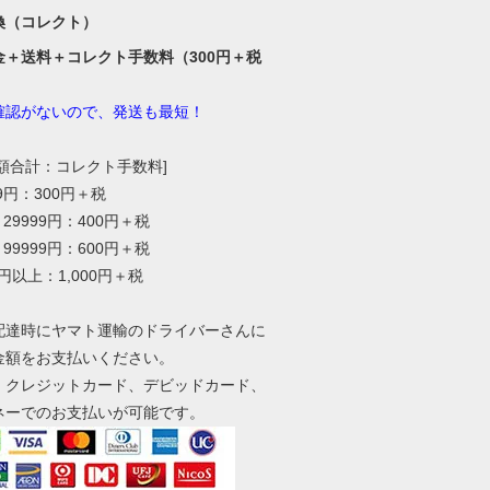
換（コレクト）
金＋送料＋コレクト手数料（300円＋税
確認がないので、発送も最短！
総額合計：コレクト手数料]
99円：300円＋税
～29999円：400円＋税
～99999円：600円＋税
0円以上：1,000円＋税
配達時にヤマト運輸のドライバーさんに
金額をお支払いください。
、クレジットカード、デビッドカード、
ネーでのお支払いが可能です。