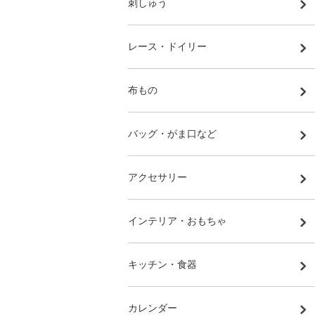
刺しゅう
レース・ドイリー
布もの
バッグ・がま口など
アクセサリー
インテリア・おもちゃ
キッチン・食器
カレンダー