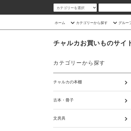
ホーム
カテゴリーから探す
グルー
チャルカお買いものサイト／CHA
カテゴリーから探す
チャルカの本棚
古本・冊子
文房具