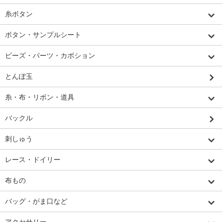
糸ボタン
ボタン・サンプルシート
ビーズ・パーツ・カボション
とんぼ玉
糸・布・リボン・道具
バックル
刺しゅう
レース・ドイリー
布もの
バッグ・がま口など