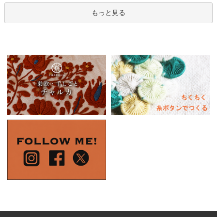
もっと見る