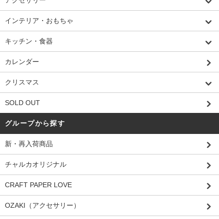
アクセサリー
インテリア・おもちゃ
キッチン・食器
カレンダー
クリスマス
SOLD OUT
グループから探す
新・再入荷商品
チャルカオリジナル
CRAFT PAPER LOVE
OZAKI（アクセサリー）