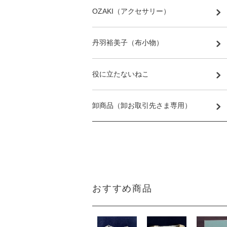
OZAKI（アクセサリー）
丹羽裕美子（布小物）
役に立たないねこ
卸商品（卸お取引先さま専用）
おすすめ商品