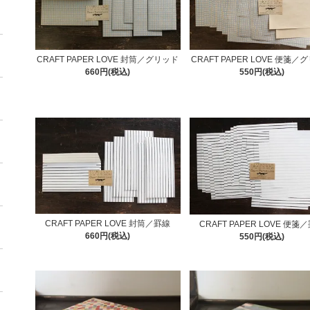
CRAFT PAPER LOVE 封筒／グリッド
CRAFT PAPER LOVE 便箋／
660円(税込)
550円(税込)
CRAFT PAPER LOVE 封筒／罫線
CRAFT PAPER LOVE 便箋
660円(税込)
550円(税込)