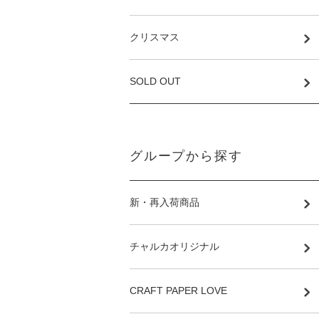
クリスマス
SOLD OUT
グループから探す
新・再入荷商品
チャルカオリジナル
CRAFT PAPER LOVE