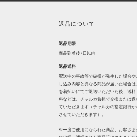
返品について
返品期限
商品到着後7日以内
返品送料
配送中の事故等で破損が発生した場合や
し込み内容と異なる商品が届いた場合は
を着払いにてご返送いただいた後、送料
料などは、チャルカ負担で交換または返
ていただきます（チャルカの指定銀行か
させていただきます）。
※一度ご使用になられた商品、お客さま