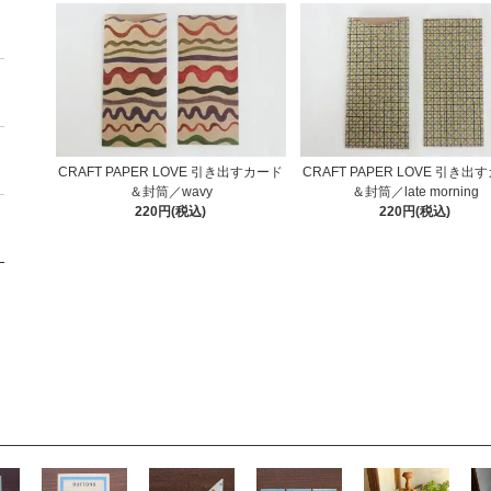
CRAFT PAPER LOVE 引き出すカード
CRAFT PAPER LOVE 引き出
＆封筒／wavy
＆封筒／late morning
220円(税込)
220円(税込)