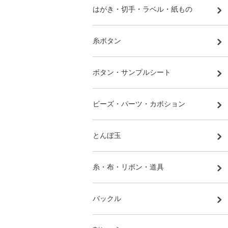
はがき・切手・ラベル・紙もの
糸ボタン
ボタン・サンプルシート
ビーズ・パーツ・カボション
とんぼ玉
糸・布・リボン・道具
バックル