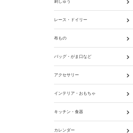
刺しゅう
レース・ドイリー
布もの
バッグ・がま口など
アクセサリー
インテリア・おもちゃ
キッチン・食器
カレンダー