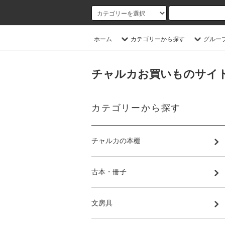
ホーム
カテゴリーから探す
グルー
チャルカお買いものサイト／CHA
カテゴリーから探す
チャルカの本棚
古本・冊子
文房具