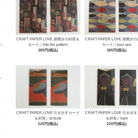
CRAFT PAPER LOVE 扉開きの封筒＆
CRAFT PAPER LOVE 扉開き
カード／into the pattern
カード／your sea
385円(税込)
385円(税込)
CRAFT PAPER LOVE 引き出すカード
CRAFT PAPER LOVE 引き出
＆封筒／at dusk
＆封筒／tram
220円(税込)
220円(税込)