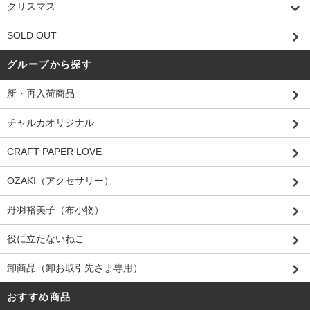
クリスマス
SOLD OUT
グループから探す
新・再入荷商品
チャルカオリジナル
CRAFT PAPER LOVE
OZAKI（アクセサリー）
丹羽裕美子（布小物）
役に立たないねこ
卸商品（卸お取引先さま専用）
おすすめ商品