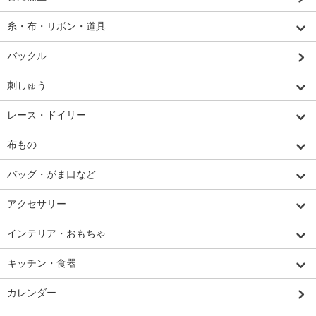
糸・布・リボン・道具
バックル
刺しゅう
レース・ドイリー
布もの
バッグ・がま口など
アクセサリー
インテリア・おもちゃ
キッチン・食器
カレンダー