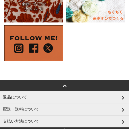
返品について
配送・送料について
支払い方法について