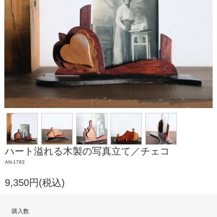
ハート溢れる木製の写真立て／チェコ
AN-1783
9,350円(税込)
購入数