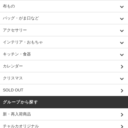
布もの
バッグ・がま口など
アクセサリー
インテリア・おもちゃ
キッチン・食器
カレンダー
クリスマス
SOLD OUT
グループから探す
新・再入荷商品
チャルカオリジナル