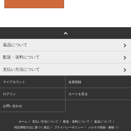
返品について
配送・送料について
支払い方法について
マイアカウント
会員登録
ログイン
カートを見る
お問い合わせ
ホーム
/
支払い方法について
/
配送・送料について
/
返品について
/
特定商取引法に基づく表記
/
プライバシーポリシー
/
メルマガ登録・解除
/ /