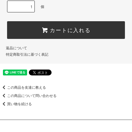
個
カートに入れる
返品について
特定商取引法に基づく表記
この商品を友達に教える
この商品について問い合わせる
買い物を続ける