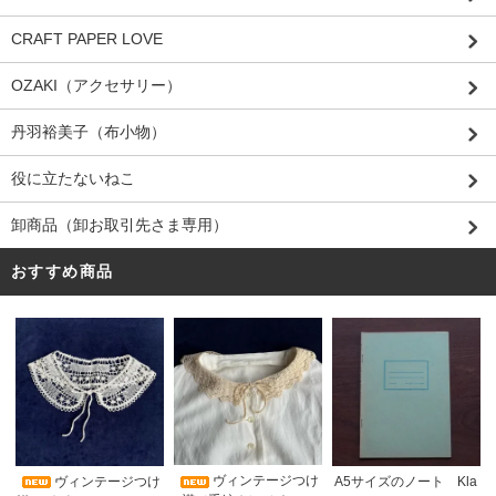
CRAFT PAPER LOVE
OZAKI（アクセサリー）
丹羽裕美子（布小物）
役に立たないねこ
卸商品（卸お取引先さま専用）
おすすめ商品
ヴィンテージつけ
A5サイズのノート Kla
ヴィンテージつけ