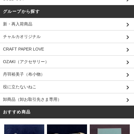
グループから探す
新・再入荷商品
チャルカオリジナル
CRAFT PAPER LOVE
OZAKI（アクセサリー）
丹羽裕美子（布小物）
役に立たないねこ
卸商品（卸お取引先さま専用）
おすすめ商品