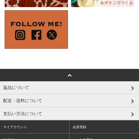
返品について
配送・送料について
支払い方法について
マイアカウント
会員登録