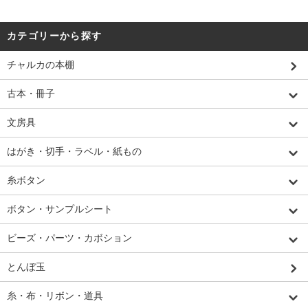
カテゴリーから探す
チャルカの本棚
古本・冊子
文房具
はがき・切手・ラベル・紙もの
糸ボタン
ボタン・サンプルシート
ビーズ・パーツ・カボション
とんぼ玉
糸・布・リボン・道具