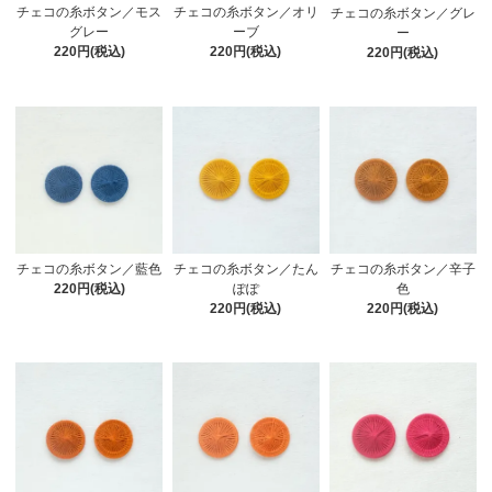
チェコの糸ボタン／モス
チェコの糸ボタン／オリ
チェコの糸ボタン／グレ
グレー
ーブ
ー
220円(税込)
220円(税込)
220円(税込)
チェコの糸ボタン／藍色
チェコの糸ボタン／辛子
チェコの糸ボタン／たん
220円(税込)
色
ぽぽ
220円(税込)
220円(税込)