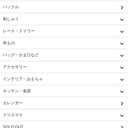
バックル
刺しゅう
レース・ドイリー
布もの
バッグ・がま口など
アクセサリー
インテリア・おもちゃ
キッチン・食器
カレンダー
クリスマス
SOLD OUT