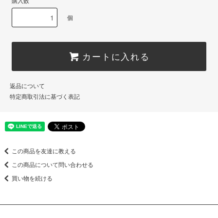
購入数
個
カートに入れる
返品について
特定商取引法に基づく表記
この商品を友達に教える
この商品について問い合わせる
買い物を続ける