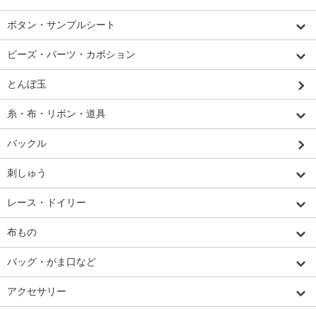
ボタン・サンプルシート
ビーズ・パーツ・カボション
とんぼ玉
糸・布・リボン・道具
バックル
刺しゅう
レース・ドイリー
布もの
バッグ・がま口など
アクセサリー