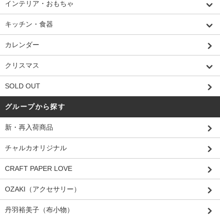
インテリア・おもちゃ
キッチン・食器
カレンダー
クリスマス
SOLD OUT
グループから探す
新・再入荷商品
チャルカオリジナル
CRAFT PAPER LOVE
OZAKI（アクセサリー）
丹羽裕美子（布小物）