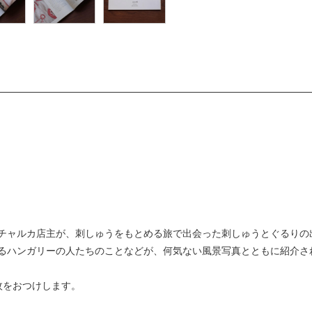
m
チャルカ店主が、刺しゅうをもとめる旅で出会った刺しゅうとぐるりの
るハンガリーの人たちのことなどが、何気ない風景写真とともに紹介さ
枚をおつけします。