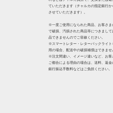
ていただきます（チャルカの指定銀行か
させていただきます）。
※一度ご使用になられた商品、お客さま
で破損、汚損された商品等につきまして
品できませんのでご容赦ください。
※スマートレター・レターパックライト
用の場合、配送中の破損補償はできませ
※注文間違い、イメージ違いなど、お客
ご都合による理由の場合は、送料、返金
銀行振込手数料などはご負担ください