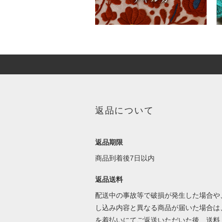
返品について
返品期限
商品到着後7日以内
返品送料
配送中の事故等で破損が発生した場合や
し込み内容と異なる商品が届いた場合は
を着払いにてご返送いただいた後、送料