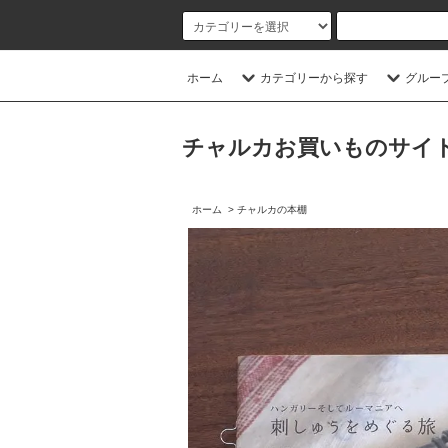
ホーム
カテゴリーから探す
グルー
チャルカお買いものサイト／CHA
ホーム
>
チャルカの本棚