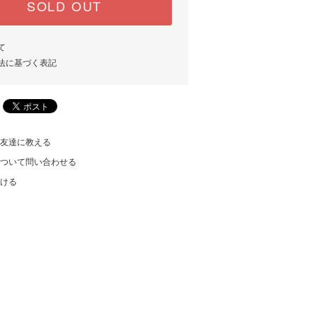
SOLD OUT
て
法に基づく表記
友達に教える
ついて問い合わせる
ける