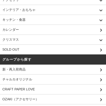
インテリア・おもちゃ
キッチン・食器
カレンダー
クリスマス
SOLD OUT
グループから探す
新・再入荷商品
チャルカオリジナル
CRAFT PAPER LOVE
OZAKI（アクセサリー）