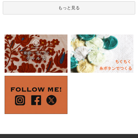
もっと見る