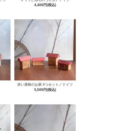
4,400円(税込)
赤い屋根のお家 4つセット／ドイツ
5,500円(税込)