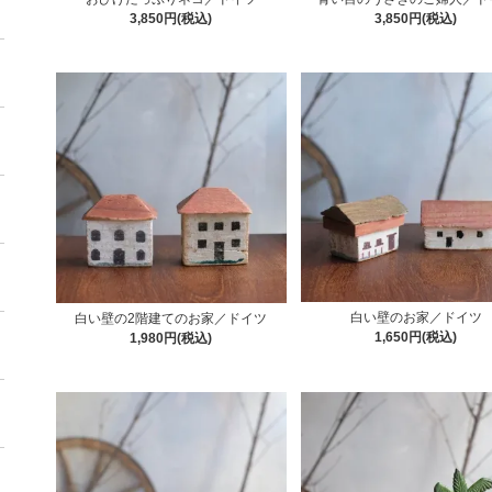
3,850円(税込)
3,850円(税込)
白い壁のお家／ドイツ
白い壁の2階建てのお家／ドイツ
1,650円(税込)
1,980円(税込)