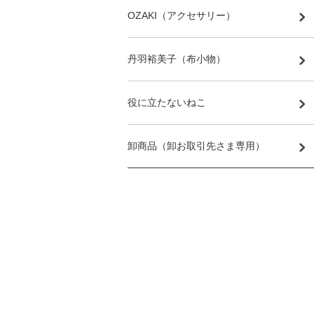
OZAKI（アクセサリー）
丹羽裕美子（布小物）
役に立たないねこ
卸商品（卸お取引先さま専用）