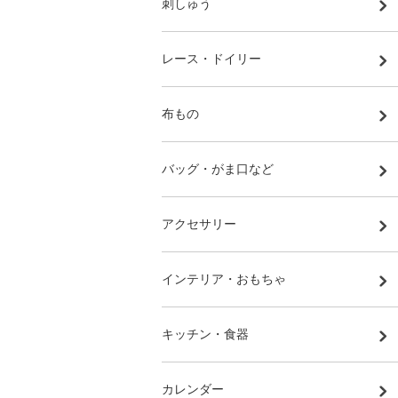
刺しゅう
レース・ドイリー
布もの
バッグ・がま口など
アクセサリー
インテリア・おもちゃ
キッチン・食器
カレンダー