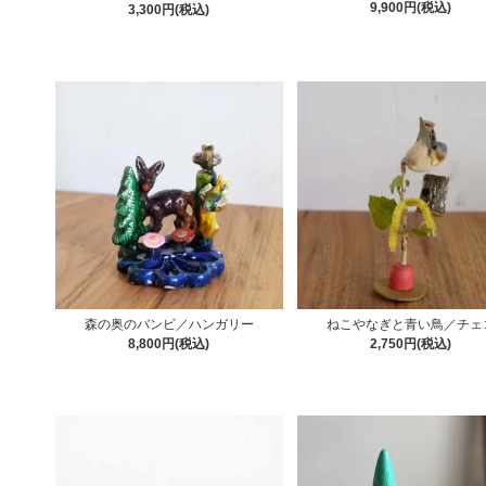
9,900円(税込)
3,300円(税込)
森の奥のバンビ／ハンガリー
ねこやなぎと青い鳥／チェ
8,800円(税込)
2,750円(税込)