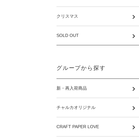
クリスマス
SOLD OUT
グループから探す
新・再入荷商品
チャルカオリジナル
CRAFT PAPER LOVE