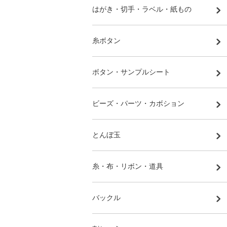
はがき・切手・ラベル・紙もの
糸ボタン
ボタン・サンプルシート
ビーズ・パーツ・カボション
とんぼ玉
糸・布・リボン・道具
バックル