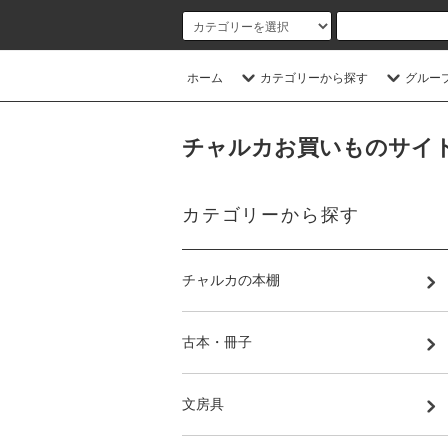
ホーム
カテゴリーから探す
グルー
チャルカお買いものサイト／CHA
カテゴリーから探す
チャルカの本棚
古本・冊子
文房具