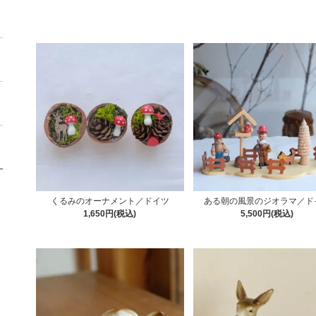
くるみのオーナメント／ドイツ
ある朝の風景のジオラマ／ド
1,650円(税込)
5,500円(税込)