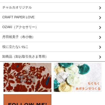
チャルカオリジナル
CRAFT PAPER LOVE
OZAKI（アクセサリー）
丹羽裕美子（布小物）
役に立たないねこ
卸商品（卸お取引先さま専用）