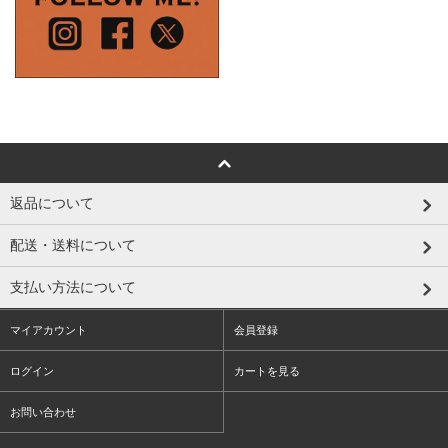
返品について
配送・送料について
支払い方法について
マイアカウント
会員登録
ログイン
カートを見る
お問い合わせ