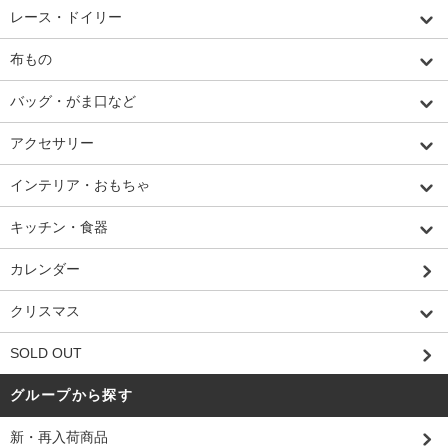
レース・ドイリー
布もの
バッグ・がま口など
アクセサリー
インテリア・おもちゃ
キッチン・食器
カレンダー
クリスマス
SOLD OUT
グループから探す
新・再入荷商品