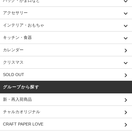
バッグ・がま口など
アクセサリー
インテリア・おもちゃ
キッチン・食器
カレンダー
クリスマス
SOLD OUT
グループから探す
新・再入荷商品
チャルカオリジナル
CRAFT PAPER LOVE