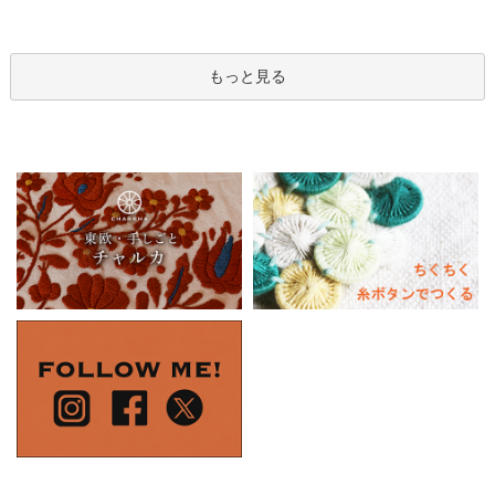
もっと見る