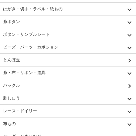
はがき・切手・ラベル・紙もの
糸ボタン
ボタン・サンプルシート
ビーズ・パーツ・カボション
とんぼ玉
糸・布・リボン・道具
バックル
刺しゅう
レース・ドイリー
布もの