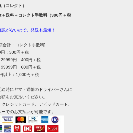
換（コレクト）
金＋送料＋コレクト手数料（300円＋税
確認がないので、発送も最短！
総額合計：コレクト手数料]
99円：300円＋税
～29999円：400円＋税
～99999円：600円＋税
0円以上：1,000円＋税
配達時にヤマト運輸のドライバーさんに
金額をお支払いください。
、クレジットカード、デビッドカード、
ネーでのお支払いが可能です。