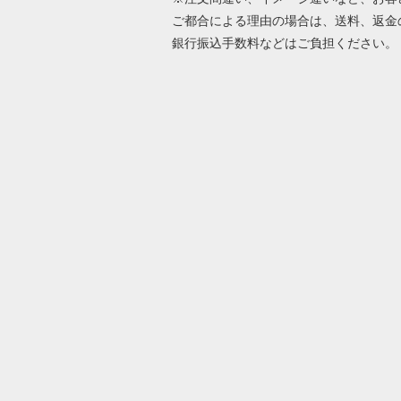
ご都合による理由の場合は、送料、返金
銀行振込手数料などはご負担ください