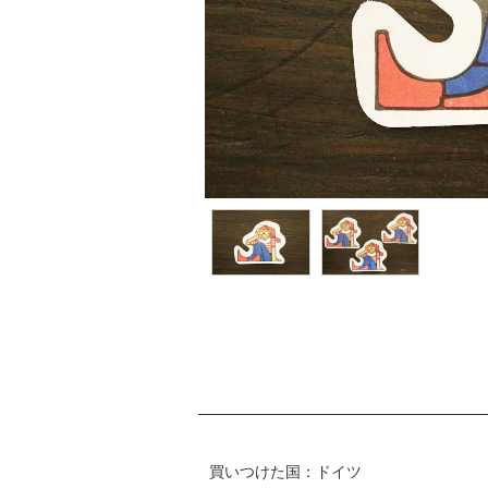
買いつけた国：ドイツ