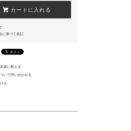
カートに入れる
て
法に基づく表記
友達に教える
ついて問い合わせる
ける