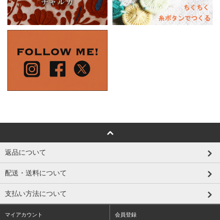
返品について
配送・送料について
支払い方法について
マイアカウント
会員登録