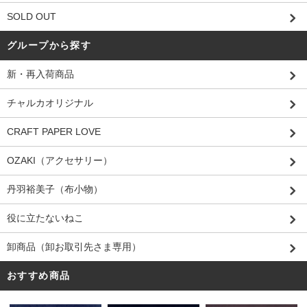
SOLD OUT
グループから探す
新・再入荷商品
チャルカオリジナル
CRAFT PAPER LOVE
OZAKI（アクセサリー）
丹羽裕美子（布小物）
役に立たないねこ
卸商品（卸お取引先さま専用）
おすすめ商品