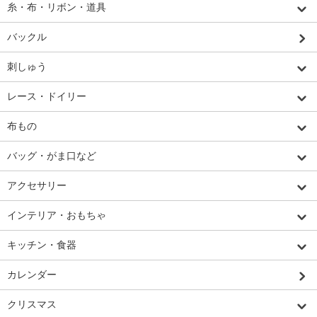
糸・布・リボン・道具
バックル
刺しゅう
レース・ドイリー
布もの
バッグ・がま口など
アクセサリー
インテリア・おもちゃ
キッチン・食器
カレンダー
クリスマス