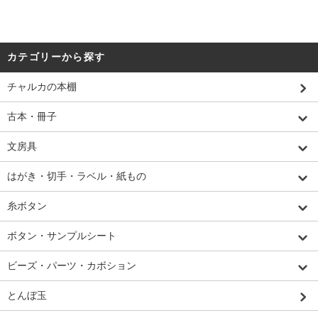
カテゴリーから探す
チャルカの本棚
古本・冊子
文房具
はがき・切手・ラベル・紙もの
糸ボタン
ボタン・サンプルシート
ビーズ・パーツ・カボション
とんぼ玉