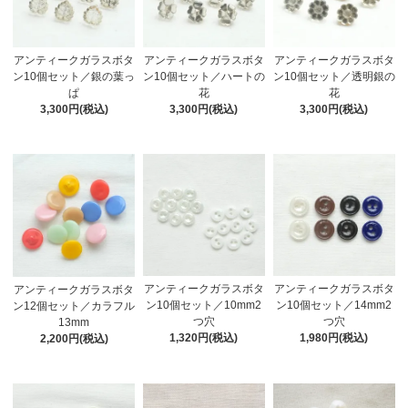
アンティークガラスボタ
アンティークガラスボタ
アンティークガラスボタ
ン10個セット／銀の葉っ
ン10個セット／ハートの
ン10個セット／透明銀の
ぱ
花
花
3,300円(税込)
3,300円(税込)
3,300円(税込)
アンティークガラスボタ
アンティークガラスボタ
アンティークガラスボタ
ン10個セット／10mm2
ン10個セット／14mm2
ン12個セット／カラフル
つ穴
つ穴
13mm
1,320円(税込)
1,980円(税込)
2,200円(税込)