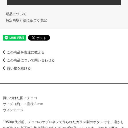
返品について
特定商取引法に基づく表記
この商品を友達に教える
この商品について問い合わせる
買い物を続ける
買いつけた国：チェコ
サイズ（約）：直径 8 mm
ヴィンテージ
1950年代以前、チェコのヤブロネツで作られたガラス製のボタンです。溶かし