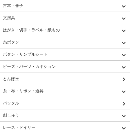
古本・冊子
文房具
はがき・切手・ラベル・紙もの
糸ボタン
ボタン・サンプルシート
ビーズ・パーツ・カボション
とんぼ玉
糸・布・リボン・道具
バックル
刺しゅう
レース・ドイリー