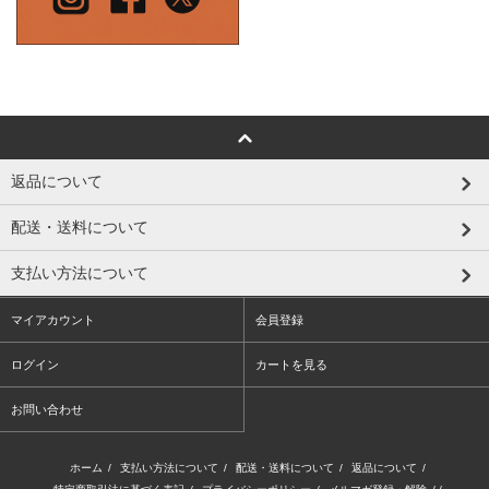
返品について
配送・送料について
支払い方法について
マイアカウント
会員登録
ログイン
カートを見る
お問い合わせ
ホーム
/
支払い方法について
/
配送・送料について
/
返品について
/