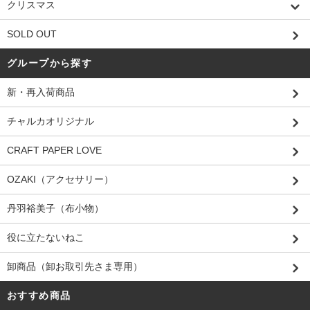
クリスマス
SOLD OUT
グループから探す
新・再入荷商品
チャルカオリジナル
CRAFT PAPER LOVE
OZAKI（アクセサリー）
丹羽裕美子（布小物）
役に立たないねこ
卸商品（卸お取引先さま専用）
おすすめ商品