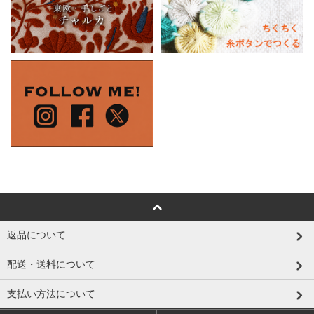
返品について
配送・送料について
支払い方法について