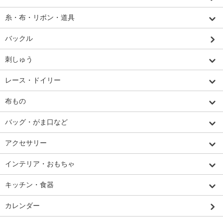
糸・布・リボン・道具
バックル
刺しゅう
レース・ドイリー
布もの
バッグ・がま口など
アクセサリー
インテリア・おもちゃ
キッチン・食器
カレンダー