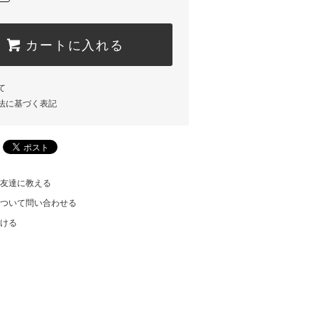
カートに入れる
て
法に基づく表記
友達に教える
ついて問い合わせる
ける