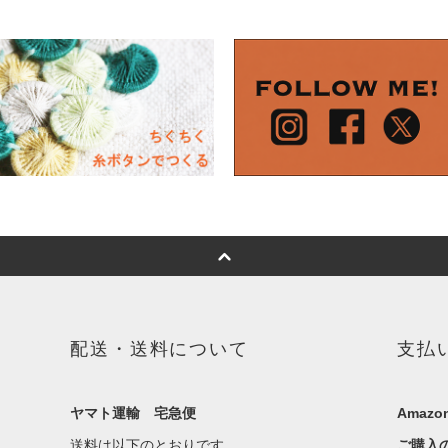
配送・送料について
支払
ヤマト運輸 宅急便
Amazon
送料は以下のとおりです。
ご購入