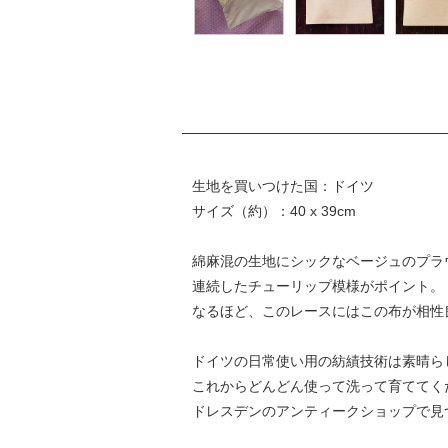
生地を買いつけた国：ドイツ
サイズ（約）：40 x 39cm
綿麻混の生地にシックなベージュのプラ
連続したチューリップ模様がポイント。
なるほど、このレースにはこの布が相性
ドイツの日常使い用の紡績技術は素晴ら
これからどんどん使って洗って育ててく
ドレスデンのアンティークショップで見