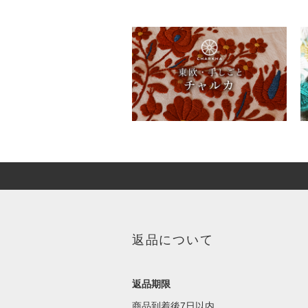
返品について
返品期限
商品到着後7日以内