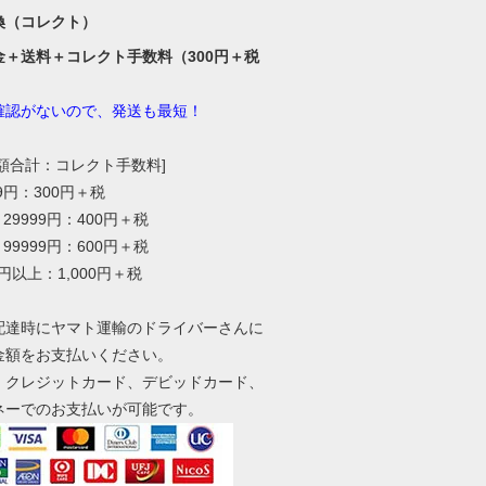
換（コレクト）
金＋送料＋コレクト手数料（300円＋税
確認がないので、発送も最短！
総額合計：コレクト手数料]
99円：300円＋税
～29999円：400円＋税
～99999円：600円＋税
0円以上：1,000円＋税
配達時にヤマト運輸のドライバーさんに
金額をお支払いください。
、クレジットカード、デビッドカード、
ネーでのお支払いが可能です。