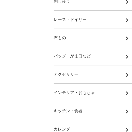
刺しゅう
レース・ドイリー
布もの
バッグ・がま口など
アクセサリー
インテリア・おもちゃ
キッチン・食器
カレンダー