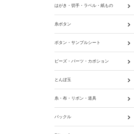
はがき・切手・ラベル・紙もの
糸ボタン
ボタン・サンプルシート
ビーズ・パーツ・カボション
とんぼ玉
糸・布・リボン・道具
バックル