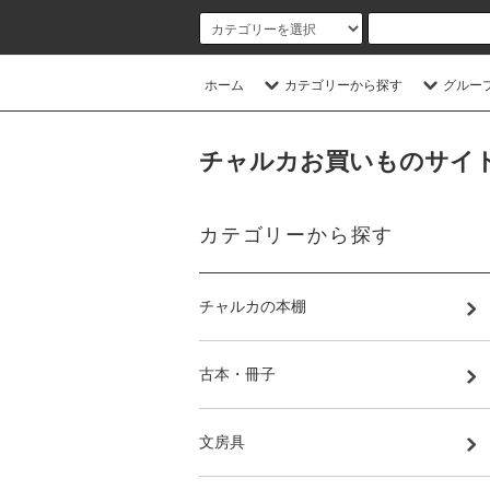
ホーム
カテゴリーから探す
グルー
チャルカお買いものサイト／CHA
カテゴリーから探す
チャルカの本棚
古本・冊子
文房具