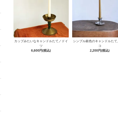
カップみたいなキャンドルたて／ドイ
シンプル銀色のキャンドルたて
ツ
コ
6,600円(税込)
2,200円(税込)