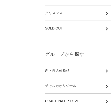
クリスマス
SOLD OUT
グループから探す
新・再入荷商品
チャルカオリジナル
CRAFT PAPER LOVE