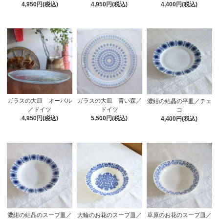
4,950円(税込)
4,950円(税込)
4,400円(税込)
ガラスの大皿 オーバル
ガラスの大皿 青い森／
濃紺の結晶の平皿／チェ
／ドイツ
ドイツ
コ
4,950円(税込)
5,500円(税込)
4,400円(税込)
濃紺の結晶のスープ皿／
大輪のお花のスープ皿／
草原のお花のスープ皿／