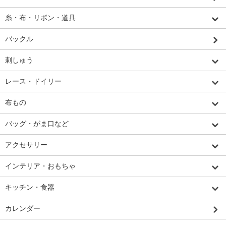
糸・布・リボン・道具
バックル
刺しゅう
レース・ドイリー
布もの
バッグ・がま口など
アクセサリー
インテリア・おもちゃ
キッチン・食器
カレンダー