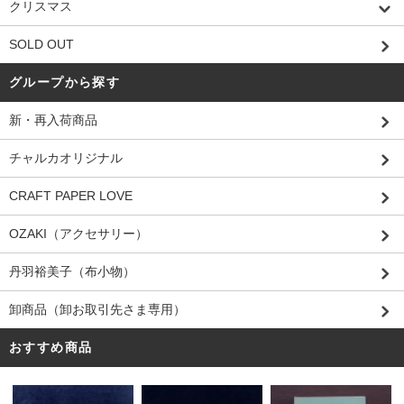
クリスマス
SOLD OUT
グループから探す
新・再入荷商品
チャルカオリジナル
CRAFT PAPER LOVE
OZAKI（アクセサリー）
丹羽裕美子（布小物）
卸商品（卸お取引先さま専用）
おすすめ商品