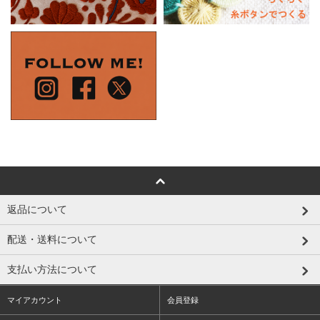
返品について
配送・送料について
支払い方法について
マイアカウント
会員登録