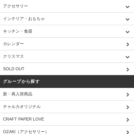
アクセサリー
インテリア・おもちゃ
キッチン・食器
カレンダー
クリスマス
SOLD OUT
グループから探す
新・再入荷商品
チャルカオリジナル
CRAFT PAPER LOVE
OZAKI（アクセサリー）