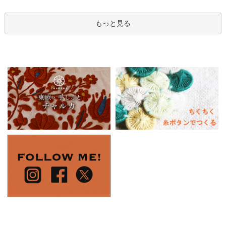
もっと見る