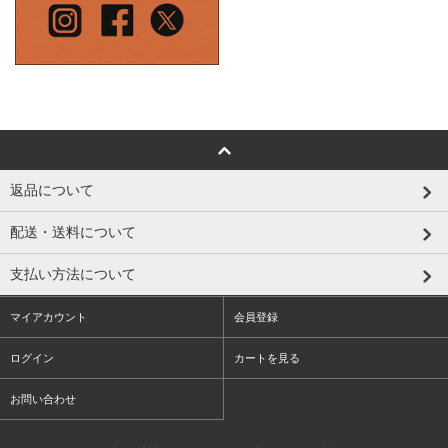
返品について
配送・送料について
支払い方法について
マイアカウント
会員登録
ログイン
カートを見る
お問い合わせ