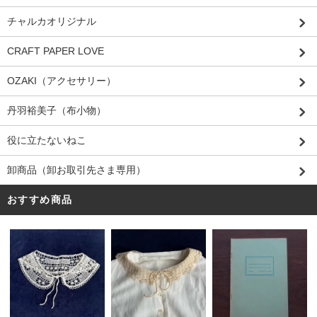
チャルカオリジナル
CRAFT PAPER LOVE
OZAKI（アクセサリー）
丹羽裕美子（布小物）
役に立たないねこ
卸商品（卸お取引先さま専用）
おすすめ商品