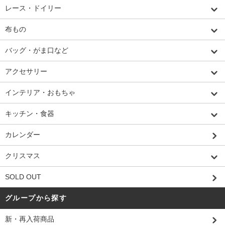
レース・ドイリー
布もの
バッグ・がま口など
アクセサリー
インテリア・おもちゃ
キッチン・食器
カレンダー
クリスマス
SOLD OUT
グループから探す
新・再入荷商品