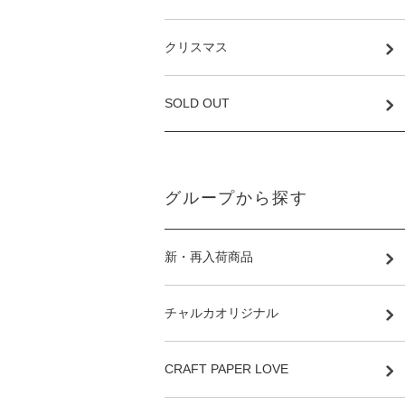
クリスマス
SOLD OUT
グループから探す
新・再入荷商品
チャルカオリジナル
CRAFT PAPER LOVE