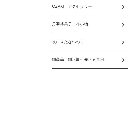
OZAKI（アクセサリー）
丹羽裕美子（布小物）
役に立たないねこ
卸商品（卸お取引先さま専用）