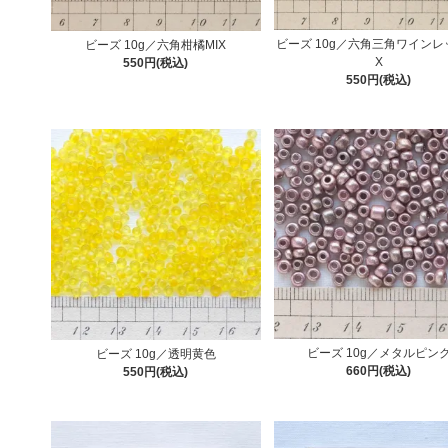
ビーズ 10g／六角三角ワインレ
ビーズ 10g／六角柑橘MIX
X
550円(税込)
550円(税込)
ビーズ 10g／メタルピン
ビーズ 10g／透明黄色
660円(税込)
550円(税込)