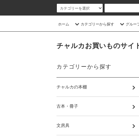
ホーム
カテゴリーから探す
グルー
チャルカお買いものサイト／CHA
カテゴリーから探す
チャルカの本棚
古本・冊子
文房具