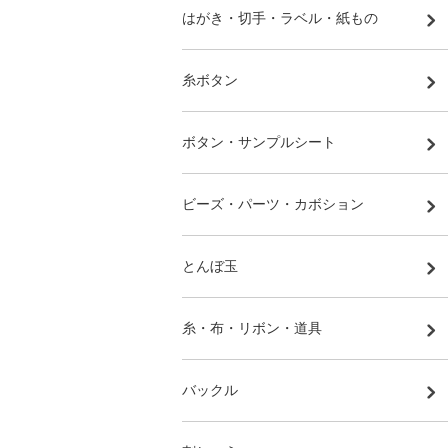
はがき・切手・ラベル・紙もの
糸ボタン
ボタン・サンプルシート
ビーズ・パーツ・カボション
とんぼ玉
糸・布・リボン・道具
バックル