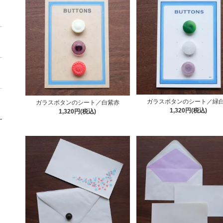
ガラスボタンのシート／緑
ガラスボタンのシート／白紫赤
1,320円(税込)
1,320円(税込)