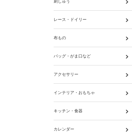
刺しゅう
レース・ドイリー
布もの
バッグ・がま口など
アクセサリー
インテリア・おもちゃ
キッチン・食器
カレンダー