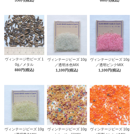
550円(税込)
660円(税込)
ヴィンテージ竹ビーズ 1
ヴィンテージビーズ 10g
ヴィンテージビーズ 10g
0g／メタル
／透明水色MIX
／透明ピンクMIX
880円(税込)
1,100円(税込)
1,100円(税込)
ヴィンテージビーズ 10g
ヴィンテージビーズ 10g
ヴィンテージビーズ 10g