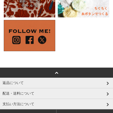
返品について
配送・送料について
支払い方法について