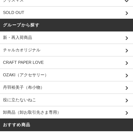
クリスマス
SOLD OUT
グループから探す
新・再入荷商品
チャルカオリジナル
CRAFT PAPER LOVE
OZAKI（アクセサリー）
丹羽裕美子（布小物）
役に立たないねこ
卸商品（卸お取引先さま専用）
おすすめ商品