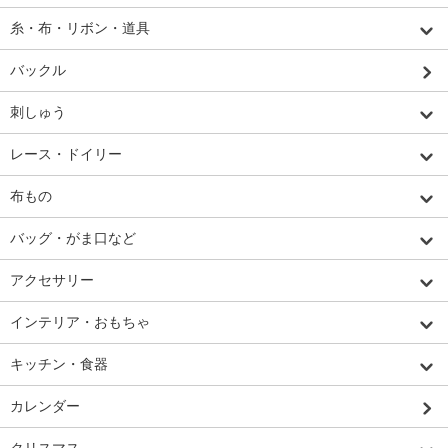
糸・布・リボン・道具
バックル
刺しゅう
レース・ドイリー
布もの
バッグ・がま口など
アクセサリー
インテリア・おもちゃ
キッチン・食器
カレンダー