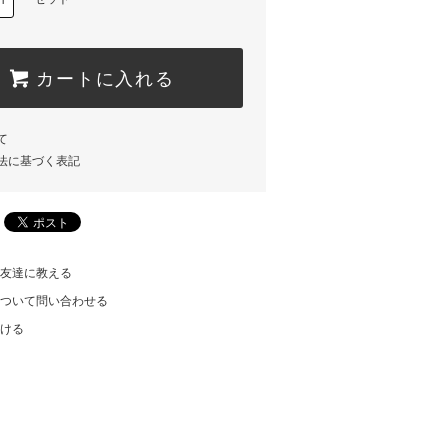
カートに入れる
て
法に基づく表記
友達に教える
ついて問い合わせる
ける