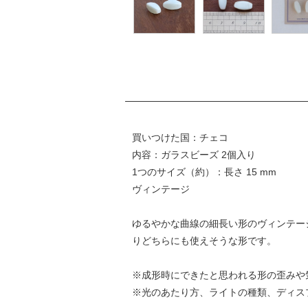
買いつけた国：チェコ
内容：ガラスビーズ 2個入り
1つのサイズ（約）：長さ 15 mm
ヴィンテージ
ゆるやかな曲線の細長い形のヴィンテー
りどちらにも使えそうな形です。
※成形時にできたと思われる形の歪みや
※光のあたり方、ライトの種類、ディス