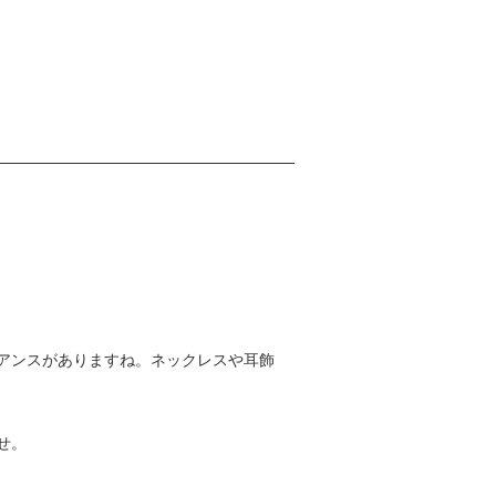
アンスがありますね。ネックレスや耳飾
せ。