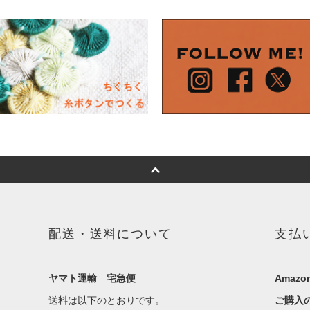
配送・送料について
支払
ヤマト運輸 宅急便
Amazon
送料は以下のとおりです。
ご購入