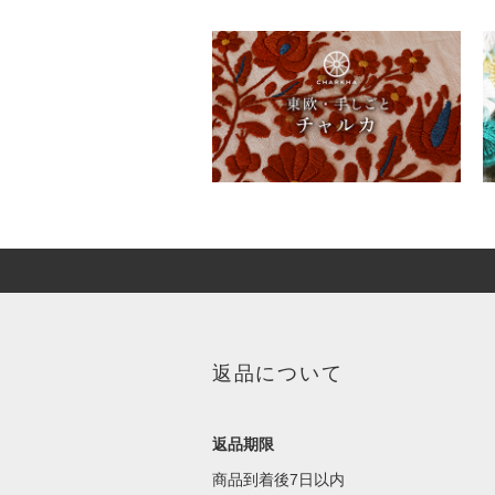
返品について
返品期限
商品到着後7日以内