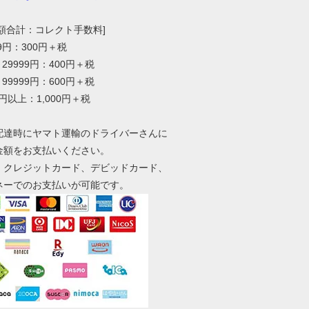
総額合計：コレクト手数料]
99円：300円＋税
～29999円：400円＋税
～99999円：600円＋税
0円以上：1,000円＋税
配達時にヤマト運輸のドライバーさんに
金額をお支払いください。
、クレジットカード、デビッドカード、
ネーでのお支払いが可能です。