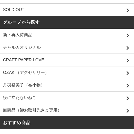
SOLD OUT
グループから探す
新・再入荷商品
チャルカオリジナル
CRAFT PAPER LOVE
OZAKI（アクセサリー）
丹羽裕美子（布小物）
役に立たないねこ
卸商品（卸お取引先さま専用）
おすすめ商品