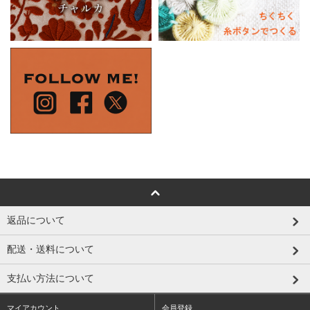
返品について
配送・送料について
支払い方法について
マイアカウント
会員登録