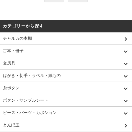
カテゴリーから探す
チャルカの本棚
古本・冊子
文房具
はがき・切手・ラベル・紙もの
糸ボタン
ボタン・サンプルシート
ビーズ・パーツ・カボション
とんぼ玉