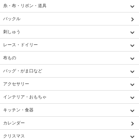
糸・布・リボン・道具
バックル
刺しゅう
レース・ドイリー
布もの
バッグ・がま口など
アクセサリー
インテリア・おもちゃ
キッチン・食器
カレンダー
クリスマス