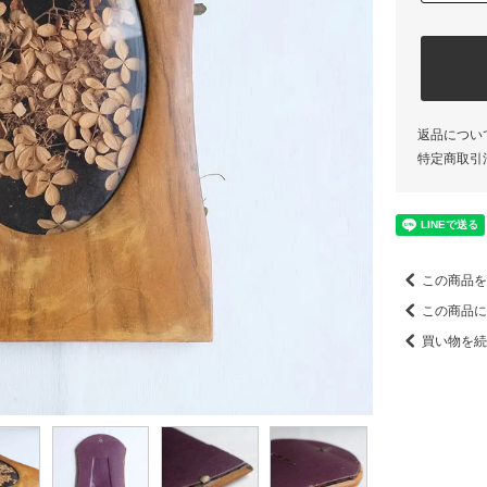
返品につい
特定商取引
この商品を
この商品に
買い物を続