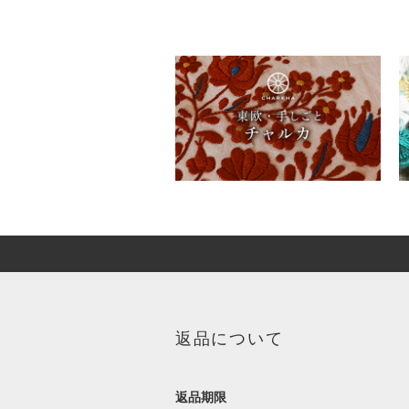
返品について
返品期限