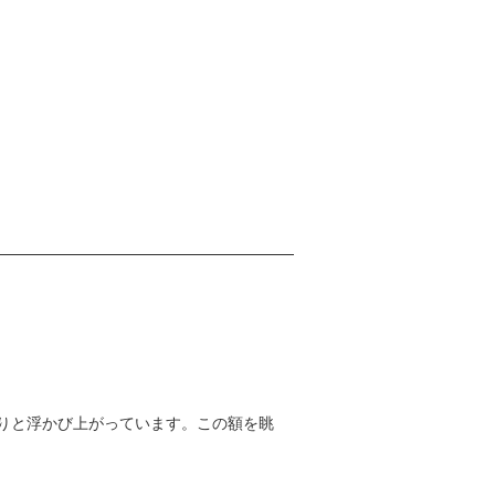
りと浮かび上がっています。この額を眺