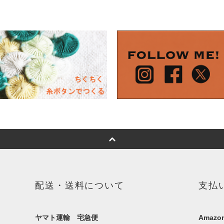
配送・送料について
支払
ヤマト運輸 宅急便
Amazon