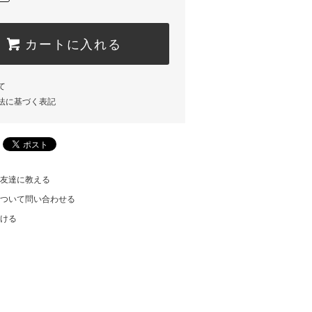
カートに入れる
て
法に基づく表記
友達に教える
ついて問い合わせる
ける