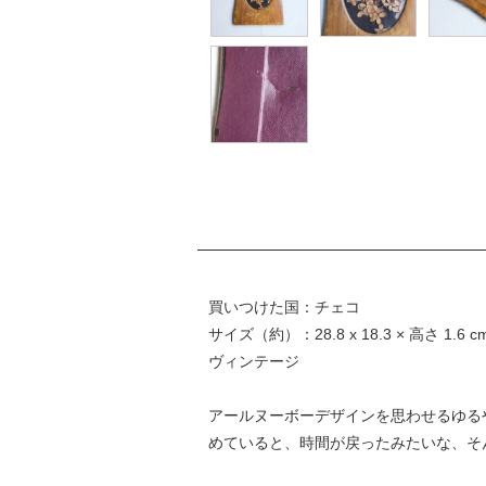
買いつけた国：チェコ
サイズ（約）：28.8 x 18.3 × 高さ 1.6 c
ヴィンテージ
アールヌーボーデザインを思わせるゆる
めていると、時間が戻ったみたいな、そ