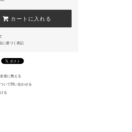
カートに入れる
て
法に基づく表記
友達に教える
ついて問い合わせる
ける