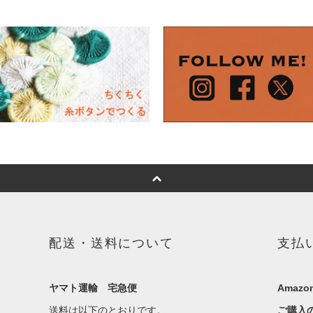
配送・送料について
支払
ヤマト運輸 宅急便
Amazon
送料は以下のとおりです。
ご購入