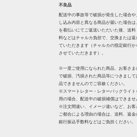
不良品
配送中の事故等で破損が発生した場合や
し込み内容と異なる商品が届いた場合は
を着払いにてご返送いただいた後、送料
料などはチャルカ負担で、交換または返
ていただきます（チャルカの指定銀行か
させていただきます）。
※一度ご使用になられた商品、お客さま
で破損、汚損された商品等につきまして
品できませんのでご容赦ください。
※スマートレター・レターパックライト
用の場合、配送中の破損補償はできませ
※注文間違い、イメージ違いなど、お客
ご都合による理由の場合は、送料、返金
銀行振込手数料などはご負担ください