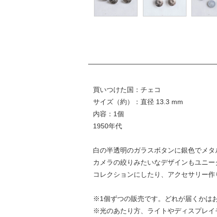
買いつけた国：チェコ
サイズ（約）：直径 13.3 mm
内容：1個
1950年代
白の半透明のガラスボタンに銀色でメタ
カメラの絞りみたいなデザインもユニー
コレクションにしたり、アクセサリー作
※1個ずつの販売です。どれが届くかは
※光のあたり方、ライトやディスプレイ