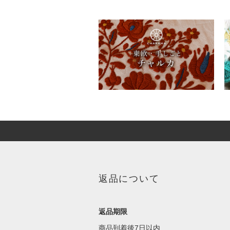
返品について
返品期限
商品到着後7日以内