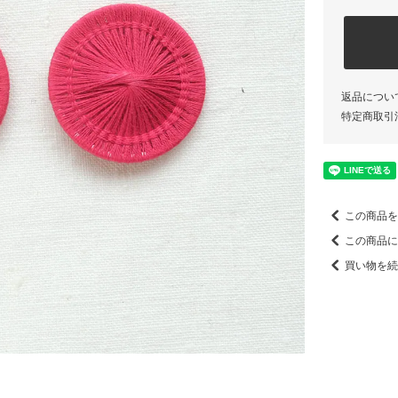
返品につい
特定商取引
この商品を
この商品に
買い物を続