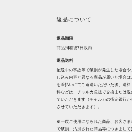
返品について
返品期限
商品到着後7日以内
返品送料
配送中の事故等で破損が発生した場合や
し込み内容と異なる商品が届いた場合は
を着払いにてご返送いただいた後、送料
料などは、チャルカ負担で交換または返
ていただきます（チャルカの指定銀行か
させていただきます）。
※一度ご使用になられた商品、お客さま
で破損、汚損された商品等につきまして