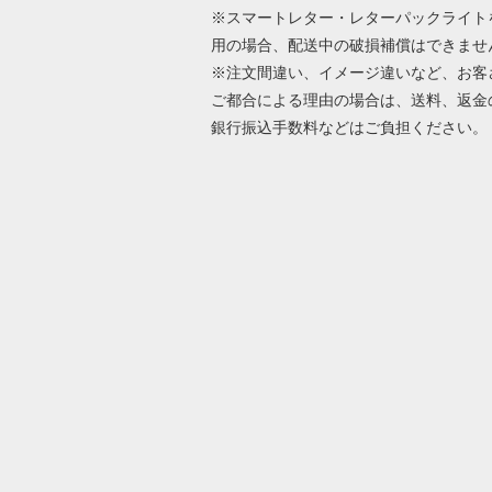
※スマートレター・レターパックライト
用の場合、配送中の破損補償はできませ
※注文間違い、イメージ違いなど、お客
ご都合による理由の場合は、送料、返金
銀行振込手数料などはご負担ください