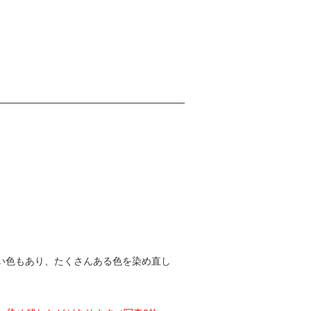
い色もあり、たくさんある色を染め直し