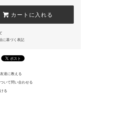
カートに入れる
て
法に基づく表記
友達に教える
ついて問い合わせる
ける