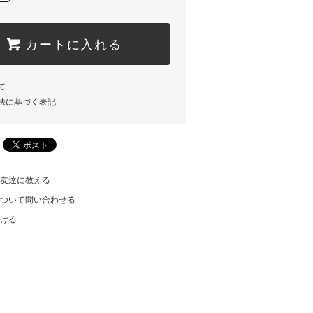
カートに入れる
て
法に基づく表記
友達に教える
ついて問い合わせる
ける