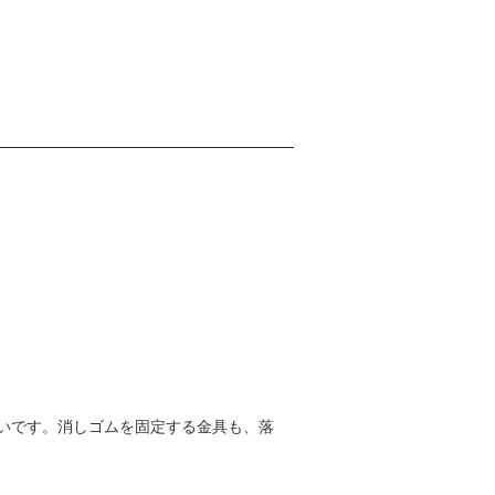
いです。消しゴムを固定する金具も、落