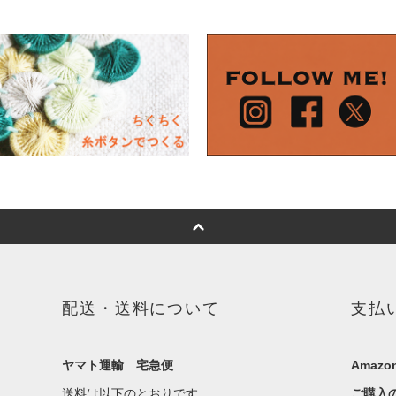
配送・送料について
支払
ヤマト運輸 宅急便
Amazon
送料は以下のとおりです。
ご購入