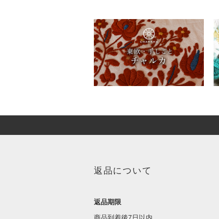
返品について
返品期限
商品到着後7日以内