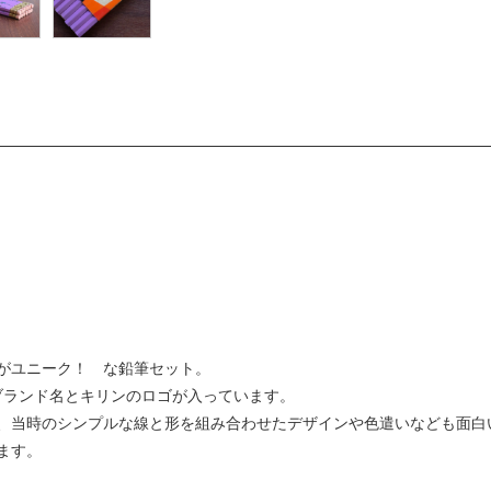
がユニーク！ な鉛筆セット。
Sのブランド名とキリンのロゴが入っています。
、当時のシンプルな線と形を組み合わせたデザインや色遣いなども面白
ます。