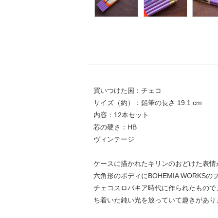
買いつけた国：チェコ
サイズ（約）：鉛筆の長さ 19.1 cm
内容：12本セット
芯の硬さ：HB
ヴィンテージ
ケースに描かれたキリンのおどけた表情
六角形のボディにBOHEMIA WORK
チェコスロバキア時代に作られたもので
ち着いた鈍い光を放っていて趣きがあり