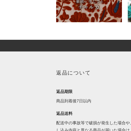
返品について
返品期限
商品到着後7日以内
返品送料
配送中の事故等で破損が発生した場合や
し込み内容と異なる商品が届いた場合は