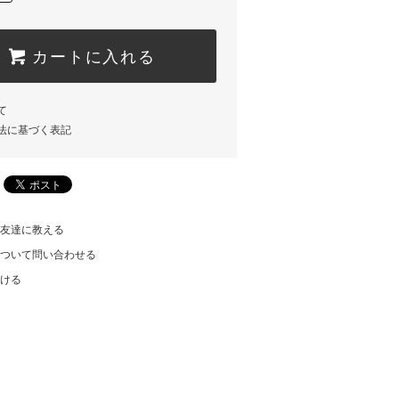
カートに入れる
て
法に基づく表記
友達に教える
ついて問い合わせる
ける