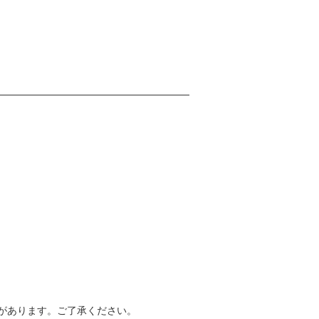
があります。ご了承ください。