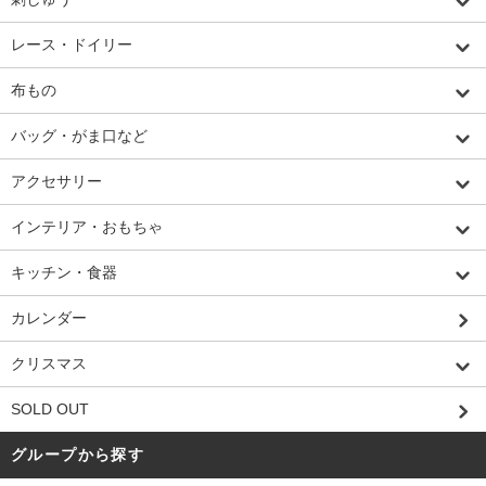
レース・ドイリー
布もの
バッグ・がま口など
アクセサリー
インテリア・おもちゃ
キッチン・食器
カレンダー
クリスマス
SOLD OUT
グループから探す