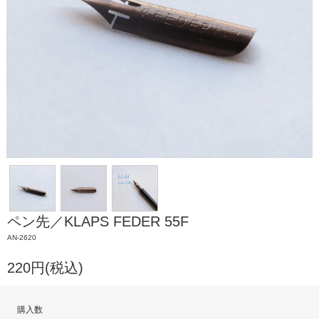
ペン先／KLAPS FEDER 55F
AN-2620
220円(税込)
購入数