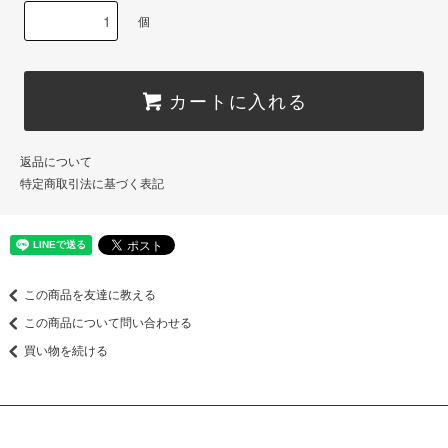
個
カートに入れる
返品について
特定商取引法に基づく表記
この商品を友達に教える
この商品について問い合わせる
買い物を続ける