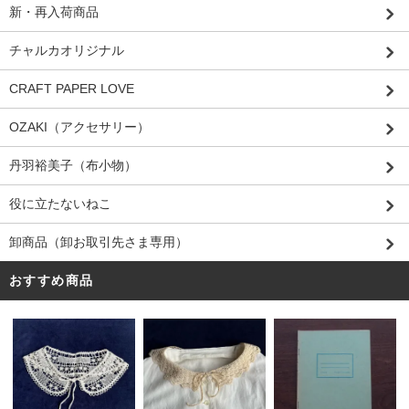
新・再入荷商品
チャルカオリジナル
CRAFT PAPER LOVE
OZAKI（アクセサリー）
丹羽裕美子（布小物）
役に立たないねこ
卸商品（卸お取引先さま専用）
おすすめ商品