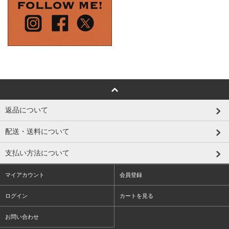
返品について
配送・送料について
支払い方法について
マイアカウント
会員登録
ログイン
カートを見る
お問い合わせ