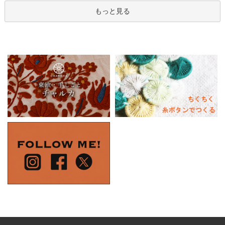
もっと見る