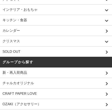
インテリア・おもちゃ
キッチン・食器
カレンダー
クリスマス
SOLD OUT
グループから探す
新・再入荷商品
チャルカオリジナル
CRAFT PAPER LOVE
OZAKI（アクセサリー）