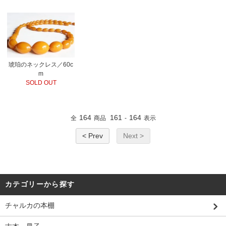
琥珀のネックレス／60c
m
SOLD OUT
164
161
164
全
商品
-
表示
< Prev
Next >
カテゴリーから探す
チャルカの本棚