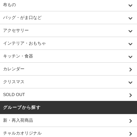
布もの
バッグ・がま口など
アクセサリー
インテリア・おもちゃ
キッチン・食器
カレンダー
クリスマス
SOLD OUT
グループから探す
新・再入荷商品
チャルカオリジナル