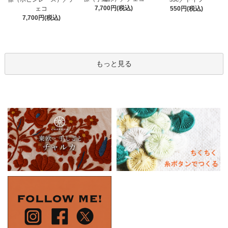
7,700円(税込)
550円(税込)
ェコ
7,700円(税込)
もっと見る