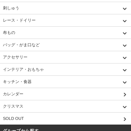
刺しゅう
レース・ドイリー
布もの
バッグ・がま口など
アクセサリー
インテリア・おもちゃ
キッチン・食器
カレンダー
クリスマス
SOLD OUT
グループから探す