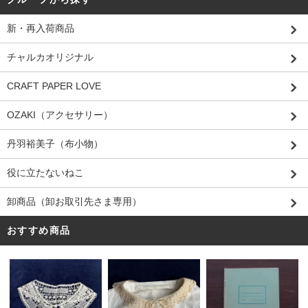
新・再入荷商品
チャルカオリジナル
CRAFT PAPER LOVE
OZAKI（アクセサリー）
丹羽裕美子（布小物）
役に立たないねこ
卸商品（卸お取引先さま専用）
おすすめ商品