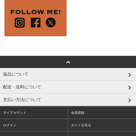
返品について
配送・送料について
支払い方法について
マイアカウント
会員登録
ログイン
カートを見る