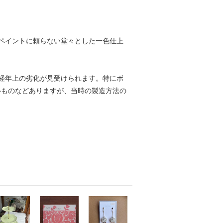
ペイントに頼らない堂々とした一色仕上
経年上の劣化が見受けられます。特にボ
いものなどありますが、当時の製造方法の