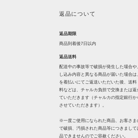
返品について
返品期限
商品到着後7日以内
返品送料
配送中の事故等で破損が発生した場合や
し込み内容と異なる商品が届いた場合は
を着払いにてご返送いただいた後、送料
料などは、チャルカ負担で交換または返
ていただきます（チャルカの指定銀行か
させていただきます）。
※一度ご使用になられた商品、お客さま
で破損、汚損された商品等につきまして
品できませんのでご容赦ください。