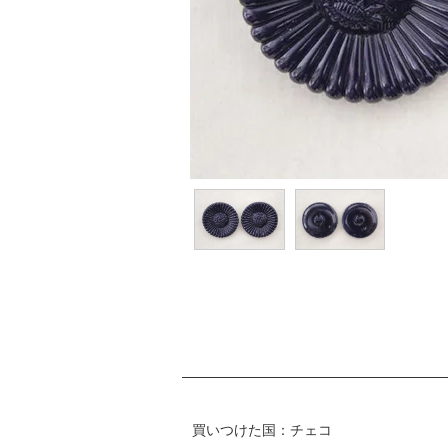
買いつけた国：チェコ