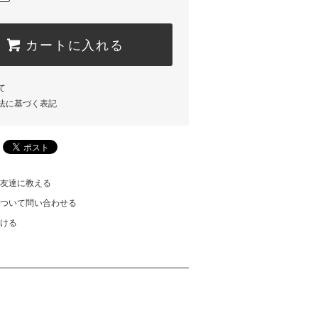
カートに入れる
て
法に基づく表記
友達に教える
ついて問い合わせる
ける