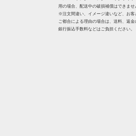
用の場合、配送中の破損補償はできませ
※注文間違い、イメージ違いなど、お客
ご都合による理由の場合は、送料、返金
銀行振込手数料などはご負担ください