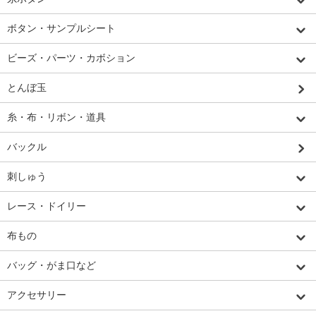
ボタン・サンプルシート
ビーズ・パーツ・カボション
とんぼ玉
糸・布・リボン・道具
バックル
刺しゅう
レース・ドイリー
布もの
バッグ・がま口など
アクセサリー