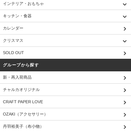
インテリア・おもちゃ
キッチン・食器
カレンダー
クリスマス
SOLD OUT
グループから探す
新・再入荷商品
チャルカオリジナル
CRAFT PAPER LOVE
OZAKI（アクセサリー）
丹羽裕美子（布小物）