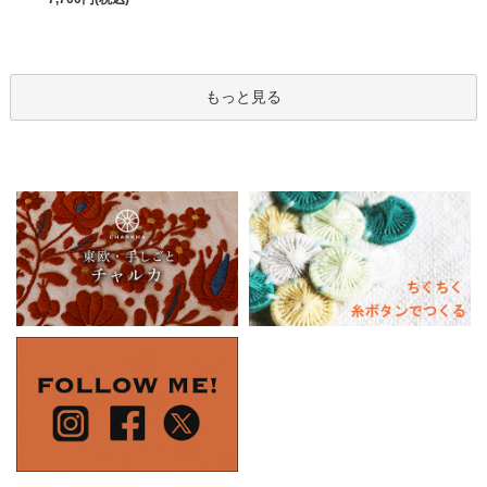
もっと見る