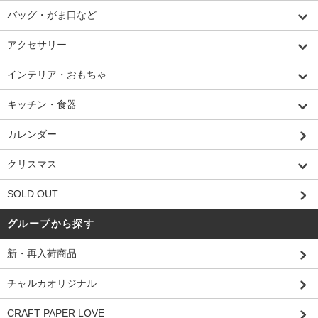
バッグ・がま口など
アクセサリー
インテリア・おもちゃ
キッチン・食器
カレンダー
クリスマス
SOLD OUT
グループから探す
新・再入荷商品
チャルカオリジナル
CRAFT PAPER LOVE