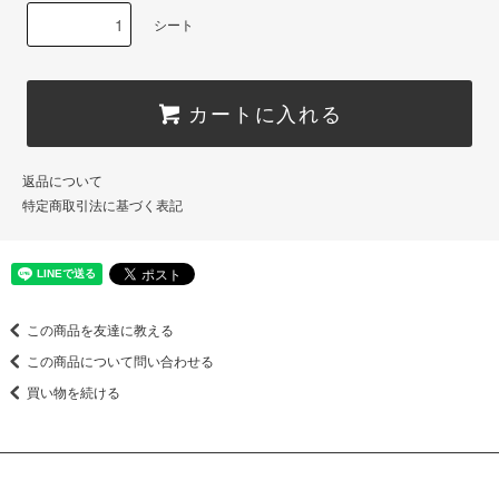
シート
カートに入れる
返品について
特定商取引法に基づく表記
この商品を友達に教える
この商品について問い合わせる
買い物を続ける