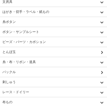
文房具
はがき・切手・ラベル・紙もの
糸ボタン
ボタン・サンプルシート
ビーズ・パーツ・カボション
とんぼ玉
糸・布・リボン・道具
バックル
刺しゅう
レース・ドイリー
布もの