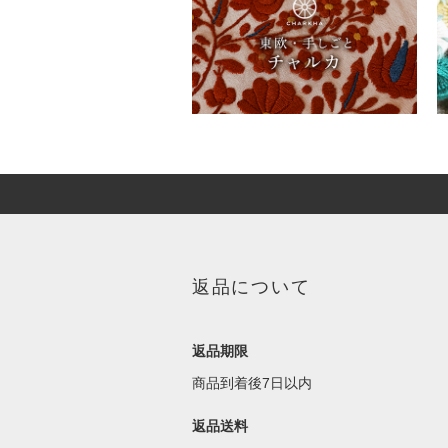
返品について
返品期限
商品到着後7日以内
返品送料