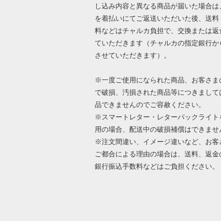
し込み内容と異なる商品が届いた場合は
を着払いにてご返送いただいた後、送料
料などはチャルカ負担で、交換または返
ていただきます（チャルカの指定銀行か
させていただきます）。
※一度ご使用になられた商品、お客さま
で破損、汚損された商品等につきまして
品できませんのでご容赦ください。
※スマートレター・レターパックライト
用の場合、配送中の破損補償はできませ
※注文間違い、イメージ違いなど、お客
ご都合による理由の場合は、送料、返金
銀行振込手数料などはご負担ください