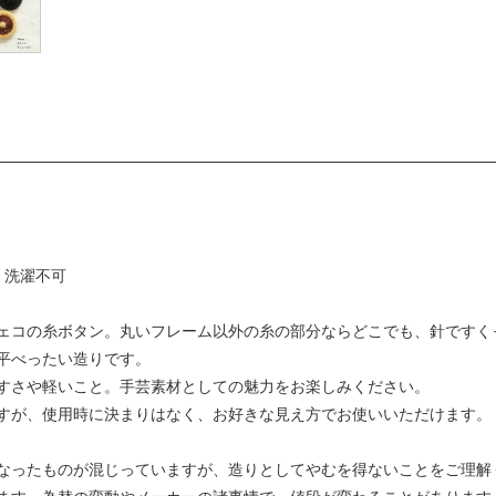
、洗濯不可
ェコの糸ボタン。丸いフレーム以外の糸の部分ならどこでも、針ですく
平べったい造りです。
すさや軽いこと。手芸素材としての魅力をお楽しみください。
すが、使用時に決まりはなく、お好きな見え方でお使いいただけます。
なったものが混じっていますが、造りとしてやむを得ないことをご理解