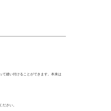
って縫い付けることができます。本来は
ください。