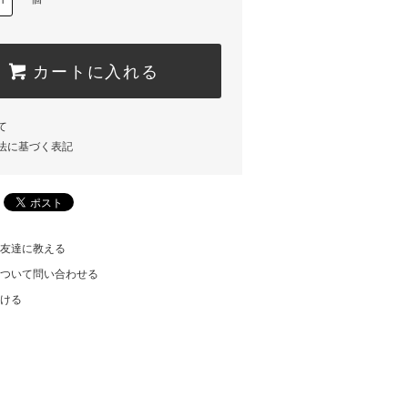
カートに入れる
て
法に基づく表記
友達に教える
ついて問い合わせる
ける