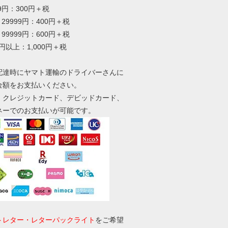
99円：300円＋税
～29999円：400円＋税
～99999円：600円＋税
0円以上：1,000円＋税
配達時にヤマト運輸のドライバーさんに
金額をお支払いください。
、クレジットカード、デビッドカード、
ネーでのお支払いが可能です。
トレター・レターパックライト
をご希望