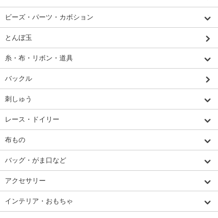
ビーズ・パーツ・カボション
とんぼ玉
糸・布・リボン・道具
バックル
刺しゅう
レース・ドイリー
布もの
バッグ・がま口など
アクセサリー
インテリア・おもちゃ