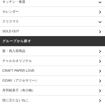
キッチン・食器
カレンダー
クリスマス
SOLD OUT
グループから探す
新・再入荷商品
チャルカオリジナル
CRAFT PAPER LOVE
OZAKI（アクセサリー）
丹羽裕美子（布小物）
役に立たないねこ