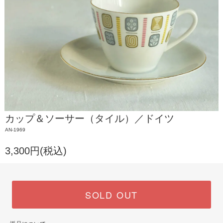
カップ＆ソーサー（タイル）／ドイツ
AN-1969
3,300円(税込)
SOLD OUT