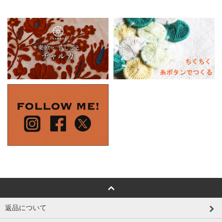
返品について