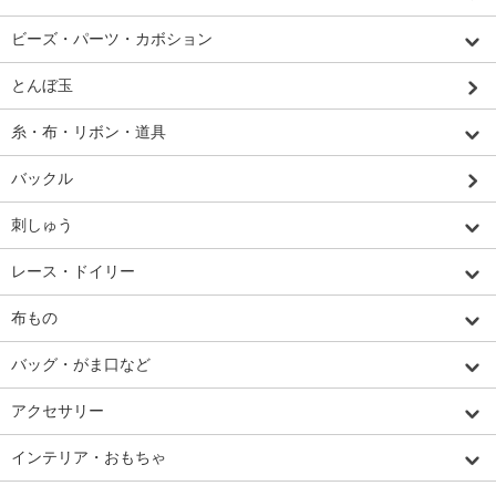
ビーズ・パーツ・カボション
とんぼ玉
糸・布・リボン・道具
バックル
刺しゅう
レース・ドイリー
布もの
バッグ・がま口など
アクセサリー
インテリア・おもちゃ