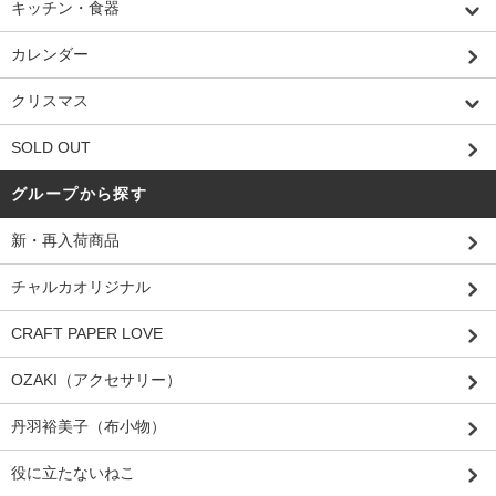
キッチン・食器
カレンダー
クリスマス
SOLD OUT
グループから探す
新・再入荷商品
チャルカオリジナル
CRAFT PAPER LOVE
OZAKI（アクセサリー）
丹羽裕美子（布小物）
役に立たないねこ